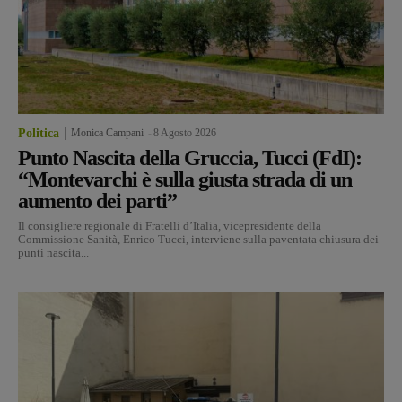
Politica
Monica Campani
-
8 Agosto 2026
Punto Nascita della Gruccia, Tucci (FdI):
“Montevarchi è sulla giusta strada di un
aumento dei parti”
Il consigliere regionale di Fratelli d’Italia, vicepresidente della
Commissione Sanità, Enrico Tucci, interviene sulla paventata chiusura dei
punti nascita...