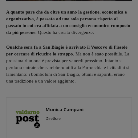
A quanto pare che da oltre un anno la gestione, economica e
organizzativa, è passata ad una sola persona rispetto al
passato in cui era affidata a un consiglio economico composto
da più persone.
Questo ha creato divergenze.
Qualche sera fa a San Biagio è arrivato il Vescovo di Fiesole
per cercare di ricucire lo strappo.
Ma non è stato possibile. La
prossima riunione è prevista per venerdì prossimo. Intanto si
perdono entrate che sarebbero utili alla Parrocchia e i cittadini si
lamentano: i bomboloni di San Biagio, ottimi e saporiti, erano
una tradizione e un valore aggiunto.
Monica Campani
Direttore