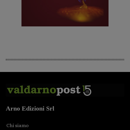
Arno Edizioni Srl
Chi siamo