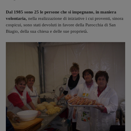
Dal 1985 sono 25 le persone che si impegnano, in maniera
volontaria,
nella realizzazione di iniziative i cui proventi, sinora
cospicui, sono stati devoluti in favore della Parocchia di San
Biagio, della sua chiesa e delle sue proprietà.