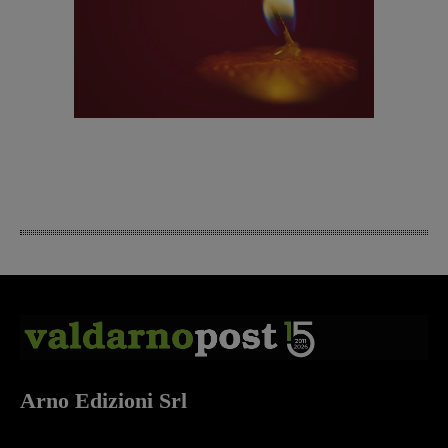
Arno Edizioni Srl