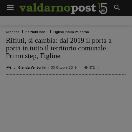
Cronaca
Edizioni locali
Figline Incisa Valdarno
Rifiuti, si cambia: dal 2019 il porta a
porta in tutto il territorio comunale.
Primo step, Figline
di
Glenda Venturini
572
30 Ottobre 2018