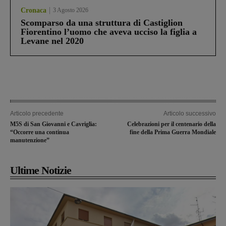
Cronaca
3 Agosto 2026
Scomparso da una struttura di Castiglion
Fiorentino l’uomo che aveva ucciso la figlia a
Levane nel 2020
Articolo precedente
Articolo successivo
M5S di San Giovanni e Cavriglia:
Celebrazioni per il centenario della
“Occorre una continua
fine della Prima Guerra Mondiale
manutenzione”
Ultime Notizie