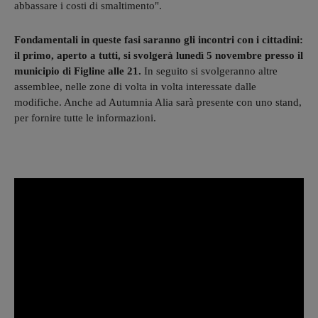
abbassare i costi di smaltimento".
Fondamentali in queste fasi saranno gli incontri con i cittadini:
il primo, aperto a tutti, si svolgerà lunedì 5 novembre presso il
municipio di Figline alle 21.
In seguito si svolgeranno altre
assemblee, nelle zone di volta in volta interessate dalle
modifiche. Anche ad Autumnia Alia sarà presente con uno stand,
per fornire tutte le informazioni.