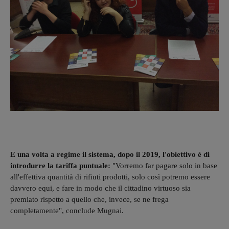
E una volta a regime il sistema, dopo il 2019, l'obiettivo è di
introdurre la tariffa puntuale:
"Vorremo far pagare solo in base
all'effettiva quantità di rifiuti prodotti, solo così potremo essere
davvero equi, e fare in modo che il cittadino virtuoso sia
premiato rispetto a quello che, invece, se ne frega
completamente", conclude Mugnai.