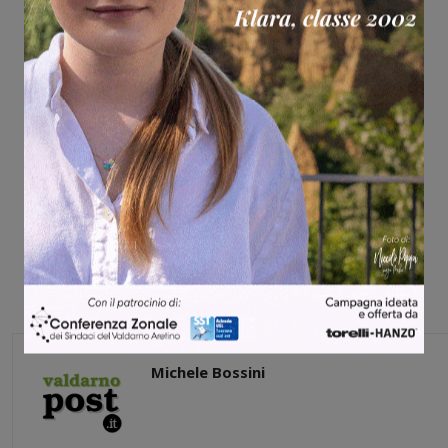
Michele Bossini