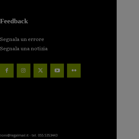
Feedback
Segnala un errore
Segnala una notizia
ioni@legalmail.it - tel. 055.5353443