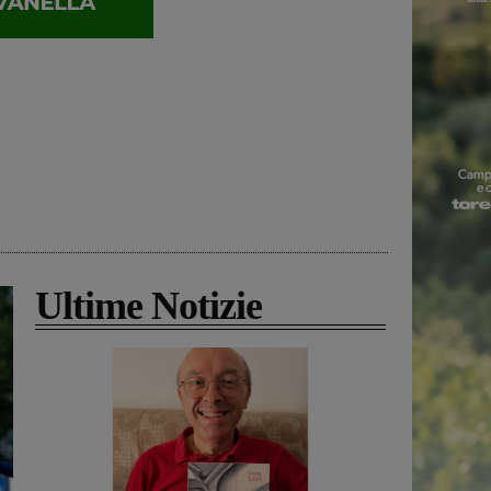
Ultime Notizie