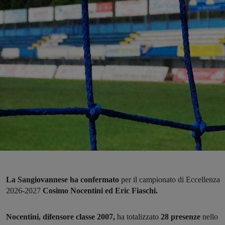
La Sangiovannese ha confermato
per il campionato di Eccellenza
2026-2027
Cosimo Nocentini ed Eric Fiaschi.
Nocentini, difensore classe 2007,
ha totalizzato
28 presenze
nello