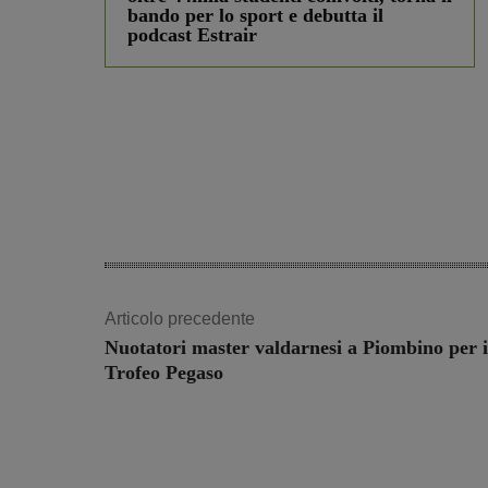
bando per lo sport e debutta il
podcast Estrair
Articolo precedente
Nuotatori master valdarnesi a Piombino per i
Trofeo Pegaso