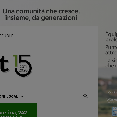
 SCUOLE
ONI LOCALI