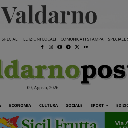
SPECIALI
EDIZIONI LOCALI
COMUNICATI STAMPA
SPECIALE
09, Agosto, 2026
À
ECONOMIA
CULTURA
SOCIALE
SPORT
EDIZI