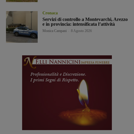
Cronaca
Servizi di controllo a Montevarchi, Arezzo
e in provincia: intensificata l’attività
Monica Campani
-
8 Agosto 2026