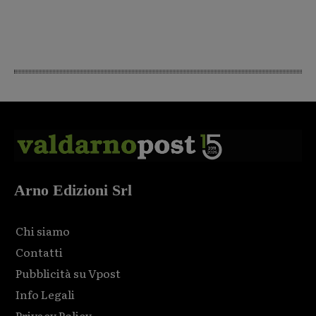
Arno Edizioni Srl
Chi siamo
Contatti
Pubblicità su Vpost
Info Legali
Privacy Policy