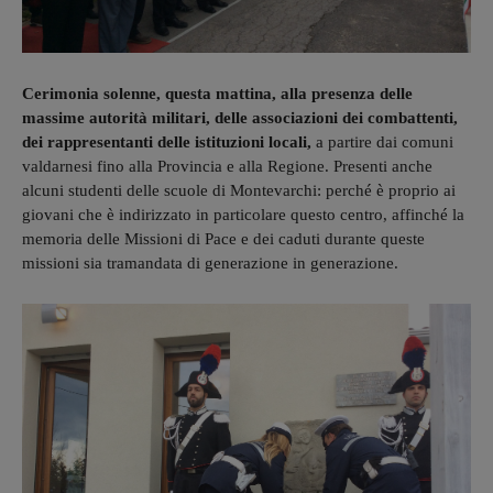
Cerimonia solenne, questa mattina, alla presenza delle
massime autorità militari, delle associazioni dei combattenti,
dei rappresentanti delle istituzioni locali,
a partire dai comuni
valdarnesi fino alla Provincia e alla Regione. Presenti anche
alcuni studenti delle scuole di Montevarchi: perché è proprio ai
giovani che è indirizzato in particolare questo centro, affinché la
memoria delle Missioni di Pace e dei caduti durante queste
missioni sia tramandata di generazione in generazione.