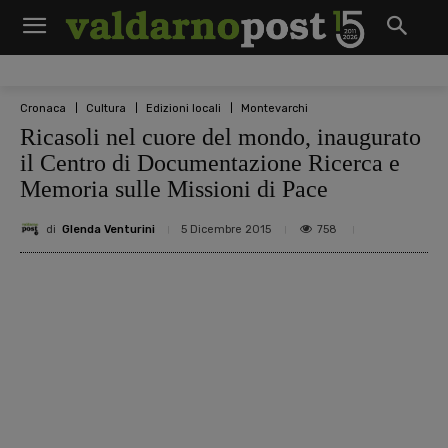
Cronaca
Cultura
Edizioni locali
Montevarchi
Ricasoli nel cuore del mondo, inaugurato
il Centro di Documentazione Ricerca e
Memoria sulle Missioni di Pace
di
Glenda Venturini
758
5 Dicembre 2015