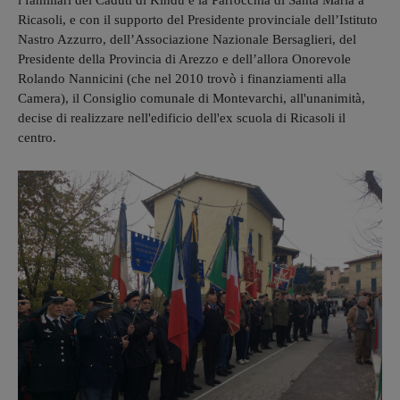
Ricasoli, e con il supporto del Presidente provinciale dell’Istituto
Nastro Azzurro, dell’Associazione Nazionale Bersaglieri, del
Presidente della Provincia di Arezzo e dell’allora Onorevole
Rolando Nannicini (che nel 2010 trovò i finanziamenti alla
Camera), il Consiglio comunale di Montevarchi, all'unanimità,
decise di realizzare nell'edificio dell'ex scuola di Ricasoli il
centro.