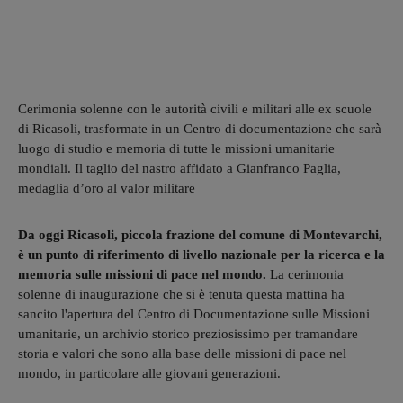
Cerimonia solenne con le autorità civili e militari alle ex scuole
di Ricasoli, trasformate in un Centro di documentazione che sarà
luogo di studio e memoria di tutte le missioni umanitarie
mondiali. Il taglio del nastro affidato a Gianfranco Paglia,
medaglia d’oro al valor militare
Da oggi Ricasoli, piccola frazione del comune di Montevarchi,
è un punto di riferimento di livello nazionale per la ricerca e la
memoria sulle missioni di pace nel mondo.
La cerimonia
solenne di inaugurazione che si è tenuta questa mattina ha
sancito l'apertura del Centro di Documentazione sulle Missioni
umanitarie, un archivio storico preziosissimo per tramandare
storia e valori che sono alla base delle missioni di pace nel
mondo, in particolare alle giovani generazioni.