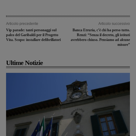
Articolo precedente
Articolo successivo
Vip parade: tanti personaggi sul
Banca Etruria, c’è chi ha perso tutto.
palco del Garibaldi per il Progetto
Renzi: “Senza il decreto, gli istituti
Vita. Scopo: installare defibrillatori
avrebbero chiuso. Pensiamo ad alcune
misure”
Ultime Notizie