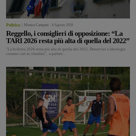
Politica
Monica Campani
-
8 Agosto 2026
Reggello, i consiglieri di opposizione: “La
TARI 2026 resta più alta di quella del 2022”
"La bolletta 2026 resta più alta di quella del 2022. Disservizi e ideologia
costano cari ai cittadini", a parlare...