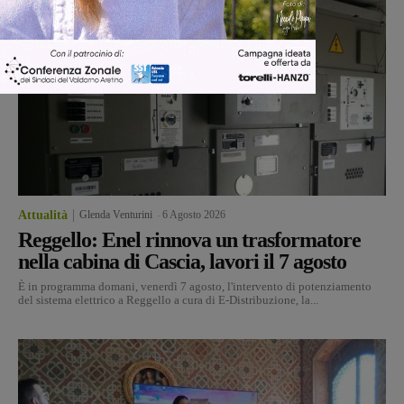
Attualità
Glenda Venturini
-
6 Agosto 2026
Reggello: Enel rinnova un trasformatore
nella cabina di Cascia, lavori il 7 agosto
È in programma domani, venerdì 7 agosto, l'intervento di potenziamento
del sistema elettrico a Reggello a cura di E-Distribuzione, la...