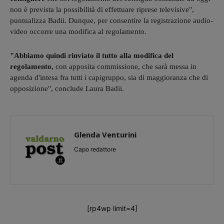
non è prevista la possibilità di effettuare riprese televisive",
puntualizza Badii. Dunque, per consentire la registrazione audio-
video occorre una modifica al regolamento.
"Abbiamo quindi rinviato il tutto alla modifica del
regolamento,
con apposita commissione, che sarà messa in
agenda d'intesa fra tutti i capigruppo, sia di maggioranza che di
opposizione", conclude Laura Badii.
Glenda Venturini
Capo redattore
[rp4wp limit=4]