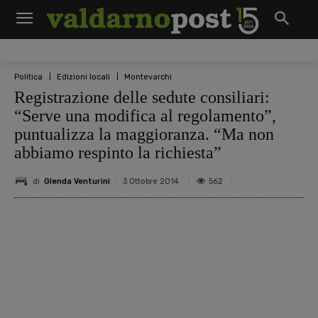
Politica
Edizioni locali
Montevarchi
Registrazione delle sedute consiliari:
“Serve una modifica al regolamento”,
puntualizza la maggioranza. “Ma non
abbiamo respinto la richiesta”
di
Glenda Venturini
562
3 Ottobre 2014