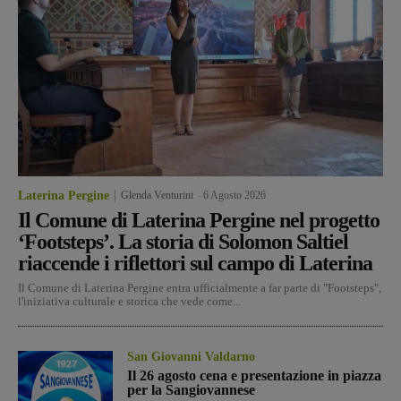
Laterina Pergine
Glenda Venturini
-
6 Agosto 2026
Il Comune di Laterina Pergine nel progetto
‘Footsteps’. La storia di Solomon Saltiel
riaccende i riflettori sul campo di Laterina
Il Comune di Laterina Pergine entra ufficialmente a far parte di "Footsteps",
l'iniziativa culturale e storica che vede come...
San Giovanni Valdarno
Il 26 agosto cena e presentazione in piazza
per la Sangiovannese