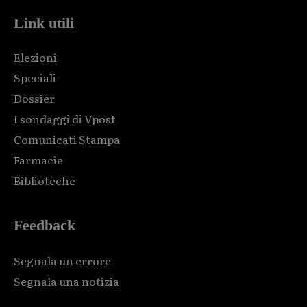
Link utili
Elezioni
Speciali
Dossier
I sondaggi di Vpost
Comunicati Stampa
Farmacie
Biblioteche
Feedback
Segnala un errore
Segnala una notizia