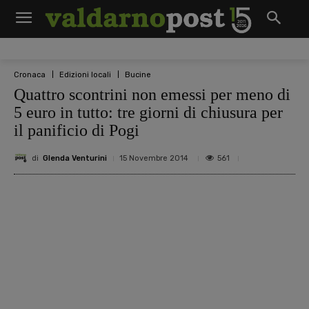
Cronaca
Edizioni locali
Bucine
Quattro scontrini non emessi per meno di
5 euro in tutto: tre giorni di chiusura per
il panificio di Pogi
di
Glenda Venturini
561
15 Novembre 2014