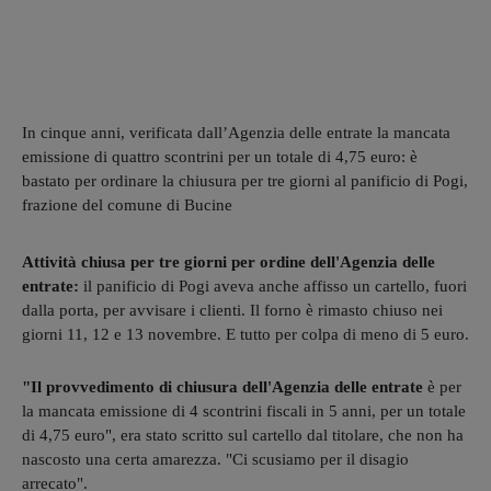
In cinque anni, verificata dall’Agenzia delle entrate la mancata
emissione di quattro scontrini per un totale di 4,75 euro: è
bastato per ordinare la chiusura per tre giorni al panificio di Pogi,
frazione del comune di Bucine
Attività chiusa per tre giorni per ordine dell'Agenzia delle
entrate:
il panificio di Pogi aveva anche affisso un cartello, fuori
dalla porta, per avvisare i clienti. Il forno è rimasto chiuso nei
giorni 11, 12 e 13 novembre. E tutto per colpa di meno di 5 euro.
"Il provvedimento di chiusura dell'Agenzia delle entrate
è per
la mancata emissione di 4 scontrini fiscali in 5 anni, per un totale
di 4,75 euro", era stato scritto sul cartello dal titolare, che non ha
nascosto una certa amarezza. "Ci scusiamo per il disagio
arrecato".