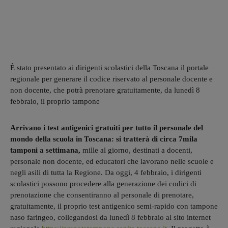
È stato presentato ai dirigenti scolastici della Toscana il portale
regionale per generare il codice riservato al personale docente e
non docente, che potrà prenotare gratuitamente, da lunedì 8
febbraio, il proprio tampone
Arrivano i test antigenici gratuiti per tutto il personale del
mondo della scuola in Toscana: si tratterà di circa 7mila
tamponi a settimana,
mille al giorno, destinati a docenti,
personale non docente, ed educatori che lavorano nelle scuole e
negli asili di tutta la Regione. Da oggi, 4 febbraio, i dirigenti
scolastici possono procedere alla generazione dei codici di
prenotazione che consentiranno al personale di prenotare,
gratuitamente, il proprio test antigenico semi-rapido con tampone
naso faringeo, collegandosi da lunedì 8 febbraio al sito internet