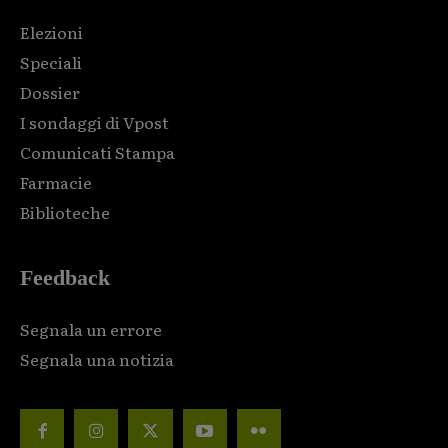
Elezioni
Speciali
Dossier
I sondaggi di Vpost
Comunicati Stampa
Farmacie
Biblioteche
Feedback
Segnala un errore
Segnala una notizia