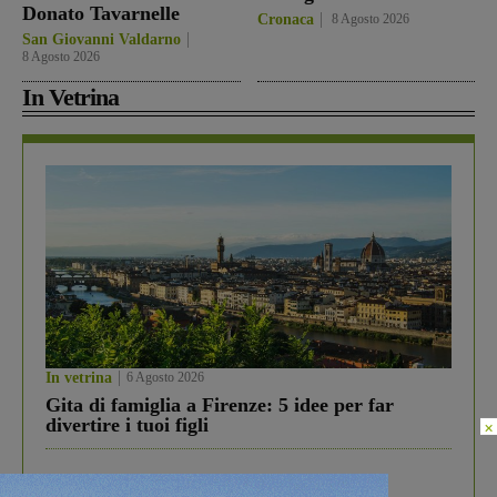
Donato Tavarnelle
Cronaca
8 Agosto 2026
San Giovanni Valdarno
8 Agosto 2026
In Vetrina
In vetrina
6 Agosto 2026
Gita di famiglia a Firenze: 5 idee per far
divertire i tuoi figli
×