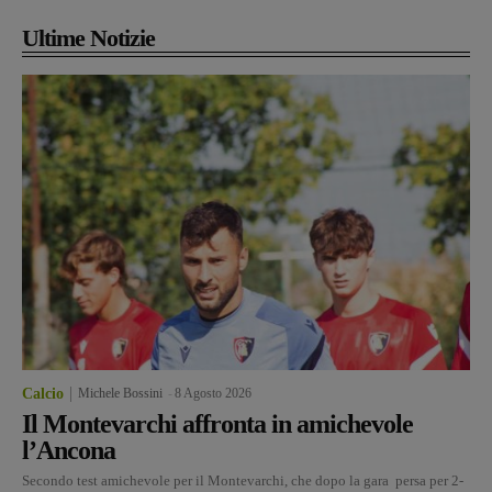
Ultime Notizie
Calcio
Michele Bossini
-
8 Agosto 2026
Il Montevarchi affronta in amichevole
l’Ancona
Secondo test amichevole per il Montevarchi, che dopo la gara persa per 2-