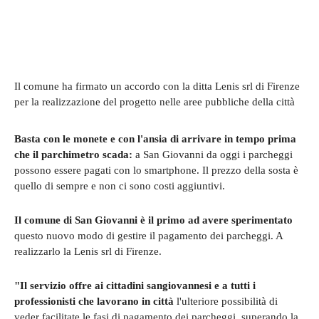
Il comune ha firmato un accordo con la ditta Lenis srl di Firenze
per la realizzazione del progetto nelle aree pubbliche della città
Basta con le monete e con l'ansia di arrivare in tempo prima
che il parchimetro scada:
a San Giovanni da oggi i parcheggi
possono essere pagati con lo smartphone. Il prezzo della sosta è
quello di sempre e non ci sono costi aggiuntivi.
Il comune di San Giovanni è il primo ad avere sperimentato
questo nuovo modo di gestire il pagamento dei parcheggi. A
realizzarlo la Lenis srl di Firenze.
"Il servizio offre ai cittadini sangiovannesi e a tutti i
professionisti che lavorano in città
l'ulteriore possibilità di
veder facilitate le fasi di pagamento dei parcheggi, superando la