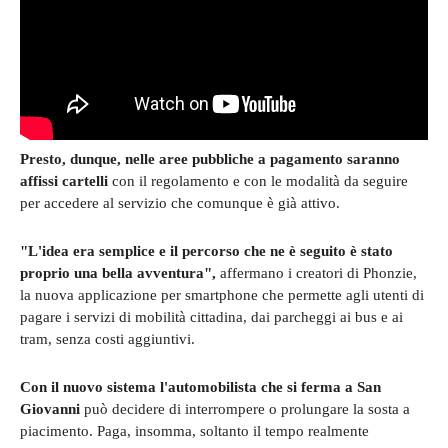
Presto, dunque, nelle aree pubbliche a pagamento saranno
affissi cartelli
con il regolamento e con le modalità da seguire
per accedere al servizio che comunque è già attivo.
"L'idea era semplice e il percorso che ne è seguito è stato
proprio una bella avventura",
affermano i creatori di Phonzie,
la nuova applicazione per smartphone che permette agli utenti di
pagare i servizi di mobilità cittadina, dai parcheggi ai bus e ai
tram, senza costi aggiuntivi.
Con il nuovo sistema l'automobilista che si ferma a San
Giovanni
può decidere di interrompere o prolungare la sosta a
piacimento. Paga, insomma, soltanto il tempo realmente