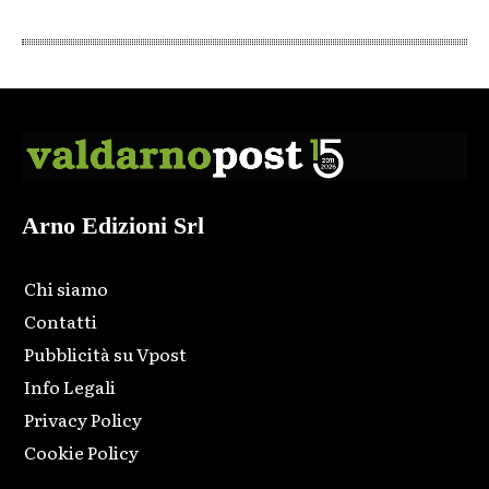
Arno Edizioni Srl
Chi siamo
Contatti
Pubblicità su Vpost
Info Legali
Privacy Policy
Cookie Policy