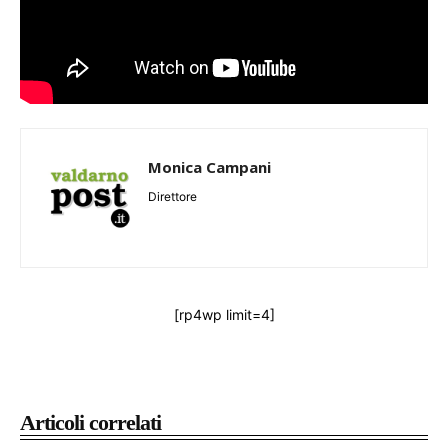
Monica Campani
Direttore
[rp4wp limit=4]
Articoli correlati