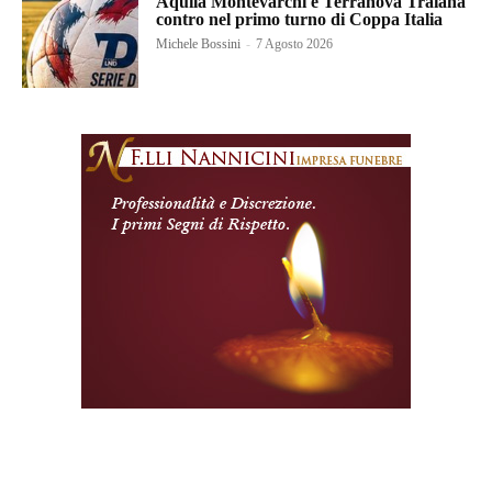
Aquila Montevarchi e Terranova Traiana
contro nel primo turno di Coppa Italia
Michele Bossini
-
7 Agosto 2026