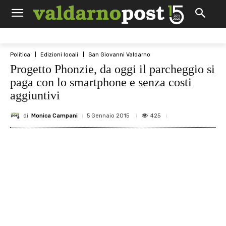
Politica
Edizioni locali
San Giovanni Valdarno
Progetto Phonzie, da oggi il parcheggio si
paga con lo smartphone e senza costi
aggiuntivi
di
Monica Campani
425
5 Gennaio 2015