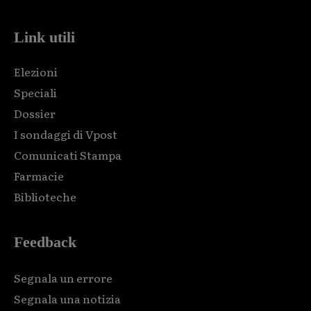
Link utili
Elezioni
Speciali
Dossier
I sondaggi di Vpost
Comunicati Stampa
Farmacie
Biblioteche
Feedback
Segnala un errore
Segnala una notizia