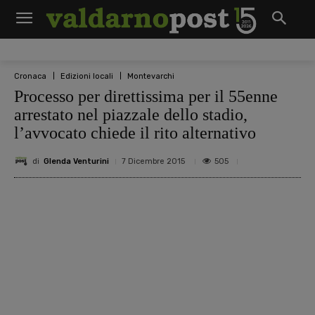
Cronaca
Edizioni locali
Montevarchi
Processo per direttissima per il 55enne
arrestato nel piazzale dello stadio,
l’avvocato chiede il rito alternativo
di
Glenda Venturini
505
7 Dicembre 2015