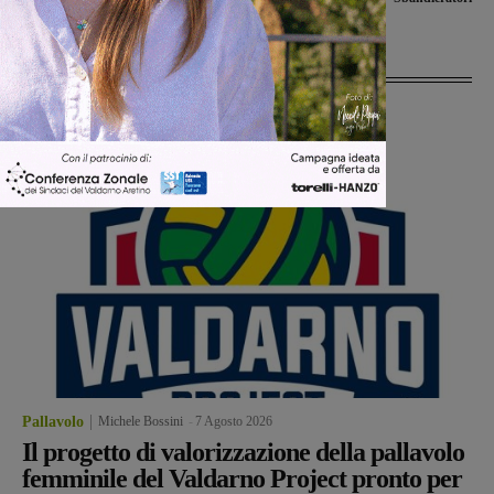
Ultime Notizie
Pallavolo
Michele Bossini
-
7 Agosto 2026
Il progetto di valorizzazione della pallavolo
femminile del Valdarno Project pronto per