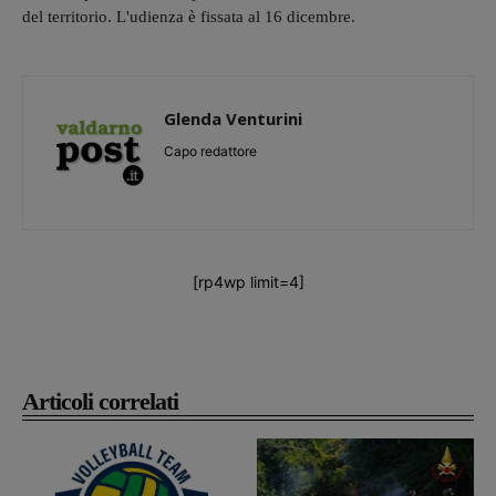
del territorio. L'udienza è fissata al 16 dicembre.
Glenda Venturini
Capo redattore
[rp4wp limit=4]
Articoli correlati