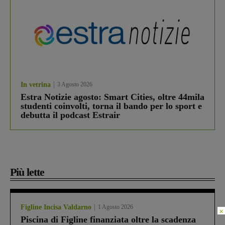
In vetrina
3 Agosto 2026
Estra Notizie agosto: Smart Cities, oltre 44mila
studenti coinvolti, torna il bando per lo sport e
debutta il podcast Estrair
Più lette
Figline Incisa Valdarno
1 Agosto 2026
×
Piscina di Figline finanziata oltre la scadenza