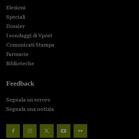
Elezioni
Speciali
Dossier
I sondaggi di Vpost
Comunicati Stampa
Farmacie
Biblioteche
Feedback
Segnala un errore
Segnala una notizia