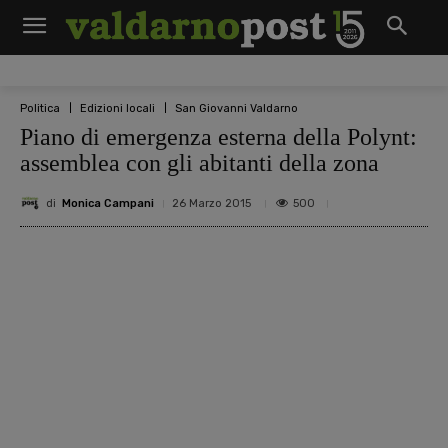
Politica
Edizioni locali
San Giovanni Valdarno
Piano di emergenza esterna della Polynt:
assemblea con gli abitanti della zona
di
Monica Campani
500
26 Marzo 2015