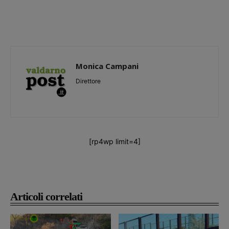
Monica Campani
Direttore
[rp4wp limit=4]
Articoli correlati