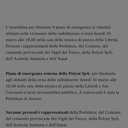
L’assemblea per illustrare il piano di emergenza ai cittadini
abitanti nelle vicinanze dello stabilimento si terrà lunedì 30
marzo alle 18.00 nella sala della musica di piazza della Libertà.
Presenti i rappresentanti della Prefettura, del Comune, del
comando provinciale dei Vigili del Fuoco, della Polynt SpA,
dell’Azienda Sanitaria e dell’Arpat
Piano di emergenza esterna della Polynt SpA:
per illustrarlo
agli abitanti della zona dello stabilimento lunedì 30 marzo alle
18.00 nella sala della musica di piazza della Libertà a San
Giovanni si terrà un'assemblea pubblica. A convocarla è stata la
Prefettura di Arezzo.
Saranno presenti i rappresentanti
della Prefettura, del Comune,
del comando provinciale dei Vigili del Fuoco, della Polynt SpA,
dell'Azienda Sanitaria e dell'Arpat.