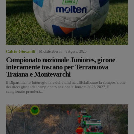
Calcio Giovanili
Michele Bossini
-
8 Agosto 2026
Campionato nazionale Juniores, girone
interamente toscano per Terranuova
Traiana e Montevarchi
Il Dipartimento Interregionale delle Lnd ha ufficializzato la composizione
dei dieci gironi del campionato nazionale Juniore 2026-2027, Il
campionato prenderà...