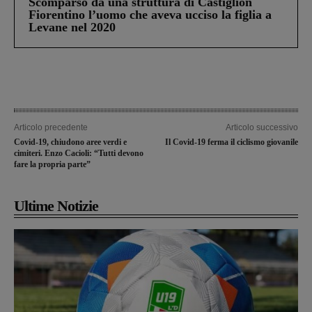
Scomparso da una struttura di Castiglion
Fiorentino l’uomo che aveva ucciso la figlia a
Levane nel 2020
Articolo precedente
Articolo successivo
Covid-19, chiudono aree verdi e
Il Covid-19 ferma il ciclismo giovanile
cimiteri. Enzo Cacioli: “Tutti devono
fare la propria parte”
Ultime Notizie