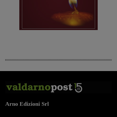
Arno Edizioni Srl