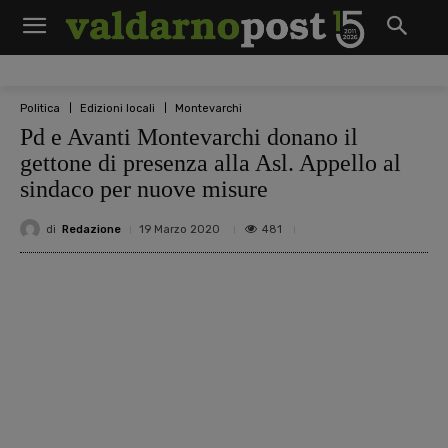
Politica
Edizioni locali
Montevarchi
Pd e Avanti Montevarchi donano il
gettone di presenza alla Asl. Appello al
sindaco per nuove misure
di
Redazione
481
19 Marzo 2020