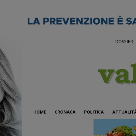
DOSSIER
HOME
CRONACA
POLITICA
ATTUALIT