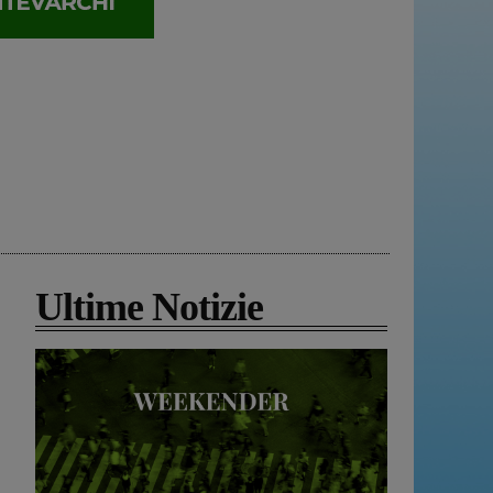
Ultime Notizie