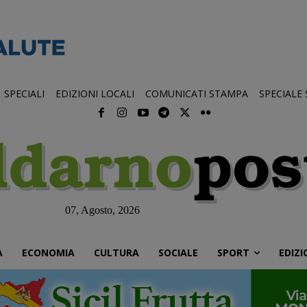
SPECIALI
EDIZIONI LOCALI
COMUNICATI STAMPA
SPECIALE
07, Agosto, 2026
À
ECONOMIA
CULTURA
SOCIALE
SPORT
EDIZI