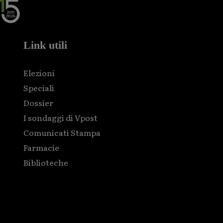
Link utili
Elezioni
Speciali
Dossier
I sondaggi di Vpost
Comunicati Stampa
Farmacie
Biblioteche