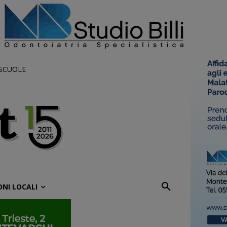
 SCUOLE
ONI LOCALI