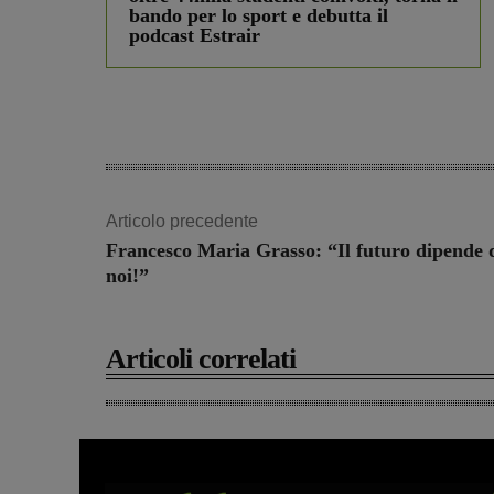
bando per lo sport e debutta il
podcast Estrair
Articolo precedente
Francesco Maria Grasso: “Il futuro dipende 
noi!”
Articoli correlati