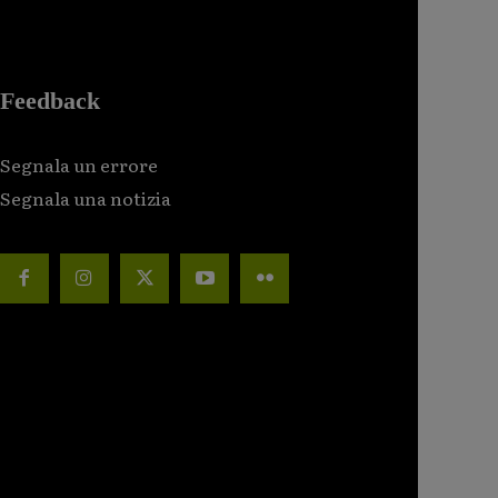
Feedback
Segnala un errore
Segnala una notizia