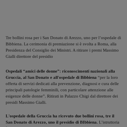
Tre bollini rosa per i San Donato di Arezzo, uno per l’ospedale di
Bibbiena. La cerimonia di premiazione si è svolta a Roma, alla
Presidenza del Consiglio dei Ministri. A ritirare i premi Massimo
Gialli direttore del presidio
Ospedali “amici delle donne”: riconoscimenti nazionali alla
Gruccia, al San Donato e all'ospedale di Bibbiena
“per la loro
offerta di servizi dedicati alla prevenzione, diagnosi e cura delle
principali patologie femminili, con particolare attenzione alle
esigenze delle donne”.
Ritirati in Palazzo Chigi dal direttore dei
presidi Massimo Gialli.
L'ospedale della Gruccia ha ricevuto due bollini rosa, tre il
San Donato di Arezzo, uno il presidio di BIbbiena.
L’istruttoria