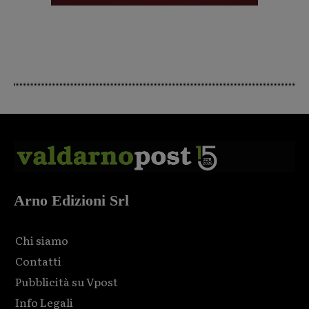
Arno Edizioni Srl
Chi siamo
Contatti
Pubblicità su Vpost
Info Legali