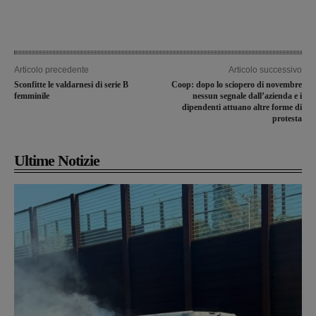
Articolo precedente
Articolo successivo
Sconfitte le valdarnesi di serie B
Coop: dopo lo sciopero di novembre
femminile
nessun segnale dall’azienda e i
dipendenti attuano altre forme di
protesta
Ultime Notizie