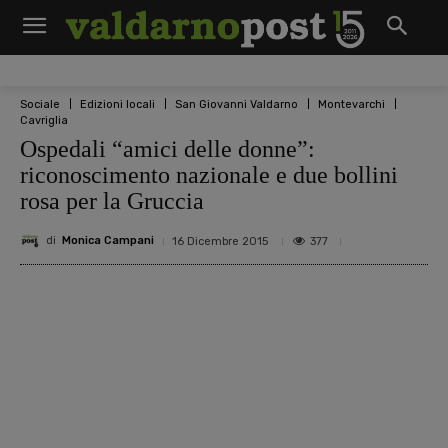
Sociale
Edizioni locali
San Giovanni Valdarno
Montevarchi
Cavriglia
Ospedali “amici delle donne”:
riconoscimento nazionale e due bollini
rosa per la Gruccia
di
Monica Campani
377
16 Dicembre 2015