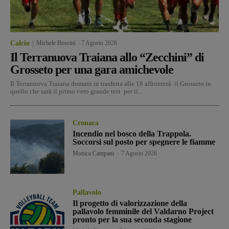
Calcio
Michele Bossini
-
7 Agosto 2026
Il Terranuova Traiana allo “Zecchini” di
Grosseto per una gara amichevole
Il Terranuova Traiana domani in trasferta alle 18 affronterà il Grosseto in
quello che sarà il primo vero grande test per ii...
Cronaca
Incendio nel bosco della Trappola.
Soccorsi sul posto per spegnere le fiamme
Monica Campani
-
7 Agosto 2026
Pallavolo
Il progetto di valorizzazione della
pallavolo femminile del Valdarno Project
pronto per la sua seconda stagione