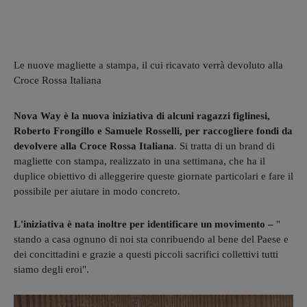
Le nuove magliette a stampa, il cui ricavato verrà devoluto alla
Croce Rossa Italiana
Nova Way è la nuova iniziativa di alcuni ragazzi figlinesi,
Roberto Frongillo e Samuele Rosselli, per raccogliere fondi da
devolvere alla Croce Rossa Italiana
. Si tratta di un brand di
magliette con stampa, realizzato in una settimana, che ha il
duplice obiettivo di alleggerire queste giornate particolari e fare il
possibile per aiutare in modo concreto.
L'iniziativa è nata inoltre per identificare un movimento –
"
stando a casa ognuno di noi sta conribuendo al bene del Paese e
dei concittadini e grazie a questi piccoli sacrifici collettivi tutti
siamo degli eroi".