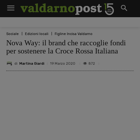
Sociale
Edizioni locali
Figline Incisa Valdarno
Nova Way: il brand che raccoglie fondi
per sostenere la Croce Rossa Italiana
di
Martina Giardi
872
19 Marzo 2020