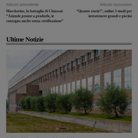
Articolo precedente
Articolo successivo
Mascherine, la battaglia di Chiassai:
“Quante storie!”, online 5 modi per
“Aziende pronte a produrle, le
intrattenere grandi e piccini
consegno anche senza certificazione”
Ultime Notizie