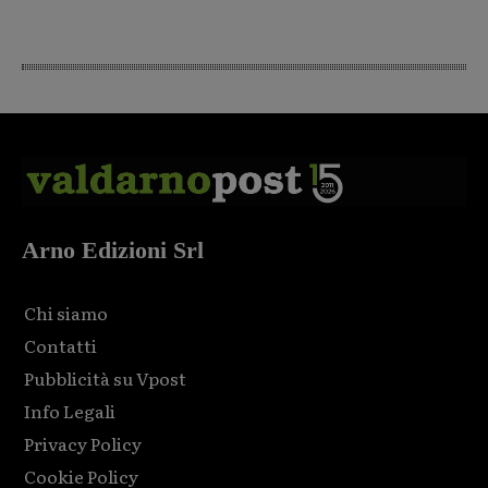
Arno Edizioni Srl
Chi siamo
Contatti
Pubblicità su Vpost
Info Legali
Privacy Policy
Cookie Policy