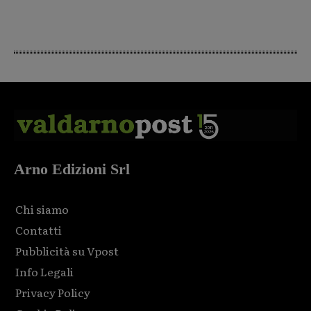
Arno Edizioni Srl
Chi siamo
Contatti
Pubblicità su Vpost
Info Legali
Privacy Policy