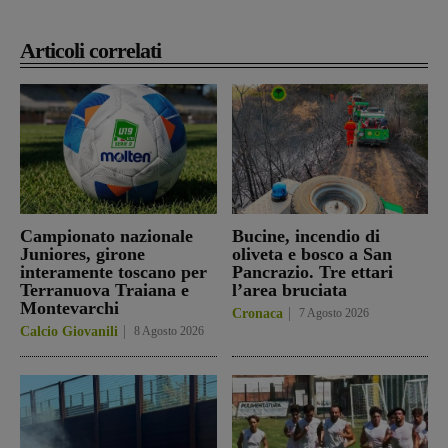
Articoli correlati
Campionato nazionale
Bucine, incendio di
Juniores, girone
oliveta e bosco a San
interamente toscano per
Pancrazio. Tre ettari
Terranuova Traiana e
l’area bruciata
Montevarchi
Cronaca
7 Agosto 2026
Calcio Giovanili
8 Agosto 2026