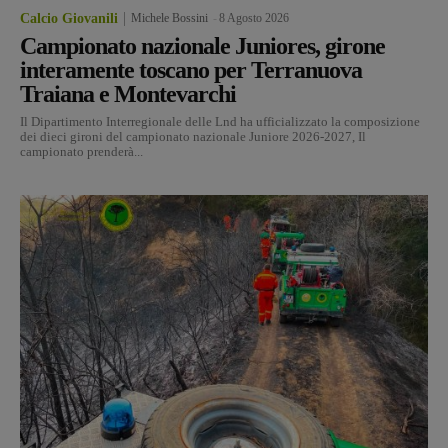
Calcio Giovanili
Michele Bossini
-
8 Agosto 2026
Campionato nazionale Juniores, girone
interamente toscano per Terranuova
Traiana e Montevarchi
Il Dipartimento Interregionale delle Lnd ha ufficializzato la composizione
dei dieci gironi del campionato nazionale Juniore 2026-2027, Il
campionato prenderà...