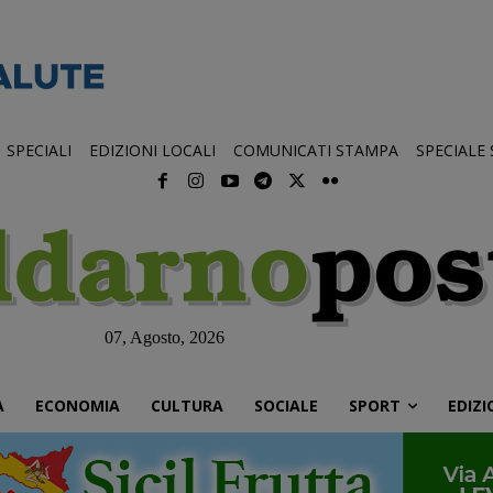
SPECIALI
EDIZIONI LOCALI
COMUNICATI STAMPA
SPECIALE
07, Agosto, 2026
À
ECONOMIA
CULTURA
SOCIALE
SPORT
EDIZI