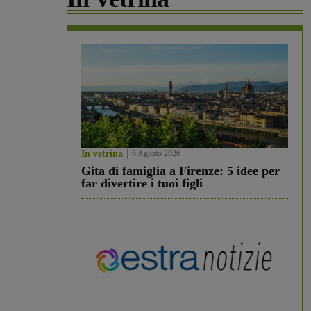
In vetrina
6 Agosto 2026
Gita di famiglia a Firenze: 5 idee per
far divertire i tuoi figli