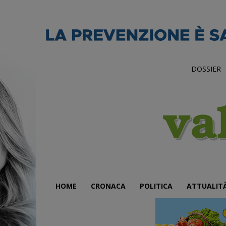
DOSSIER
HOME
CRONACA
POLITICA
ATTUALIT