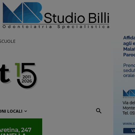
 SCUOLE
ONI LOCALI