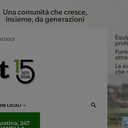
 SCUOLE
ONI LOCALI