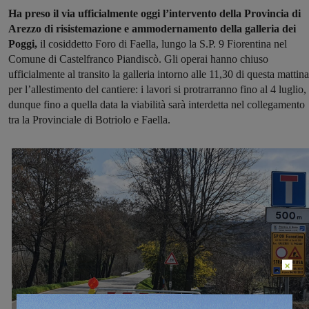
Ha preso il via ufficialmente oggi l’intervento della Provincia di
Arezzo di risistemazione e ammodernamento della galleria dei
Poggi,
il cosiddetto Foro di Faella, lungo la S.P. 9 Fiorentina nel
Comune di Castelfranco Piandiscò. Gli operai hanno chiuso
ufficialmente al transito la galleria intorno alle 11,30 di questa mattina
per l’allestimento del cantiere: i lavori si protrarranno fino al 4 luglio,
dunque fino a quella data la viabilità sarà interdetta nel collegamento
tra la Provinciale di Botriolo e Faella.
×