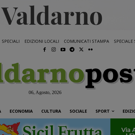
SPECIALI
EDIZIONI LOCALI
COMUNICATI STAMPA
SPECIALE
06, Agosto, 2026
À
ECONOMIA
CULTURA
SOCIALE
SPORT
EDIZI