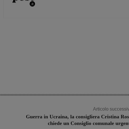
Share
Articolo successi
Guerra in Ucraina, la consigliera Cristina Ros
chiede un Consiglio comunale urgen