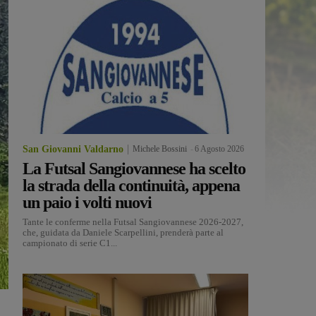
San Giovanni Valdarno
Michele Bossini
-
6 Agosto 2026
La Futsal Sangiovannese ha scelto
la strada della continuità, appena
un paio i volti nuovi
Tante le conferme nella Futsal Sangiovannese 2026-2027,
che, guidata da Daniele Scarpellini, prenderà parte al
campionato di serie C1...