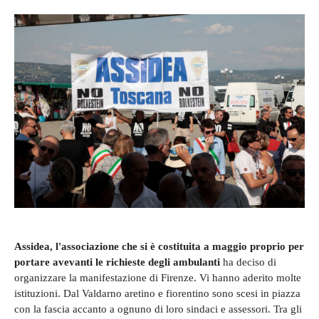
Assidea, l'associazione che si è costituita a maggio proprio per
portare avevanti le richieste degli ambulanti
ha deciso di
organizzare la manifestazione di Firenze. Vi hanno aderito molte
istituzioni. Dal Valdarno aretino e fiorentino sono scesi in piazza
con la fascia accanto a ognuno di loro sindaci e assessori. Tra gli