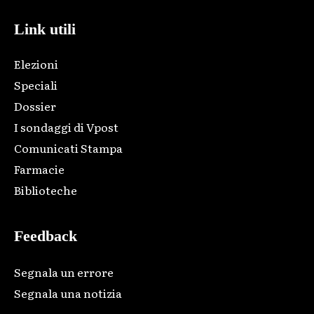
Link utili
Elezioni
Speciali
Dossier
I sondaggi di Vpost
Comunicati Stampa
Farmacie
Biblioteche
Feedback
Segnala un errore
Segnala una notizia