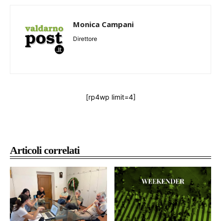
Monica Campani
Direttore
[rp4wp limit=4]
Articoli correlati