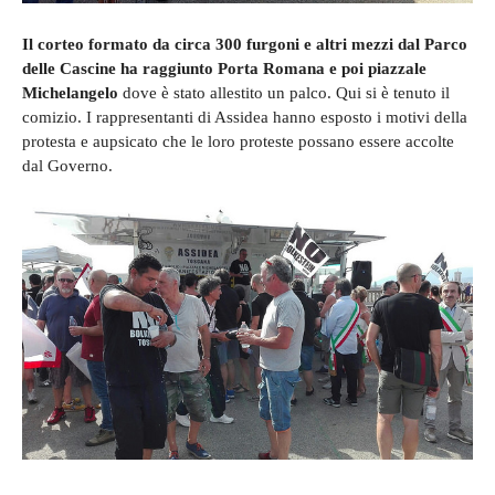
Il corteo formato da circa 300 furgoni e altri mezzi dal Parco
delle Cascine ha raggiunto Porta Romana e poi piazzale
Michelangelo
dove è stato allestito un palco. Qui si è tenuto il
comizio. I rappresentanti di Assidea hanno esposto i motivi della
protesta e aupsicato che le loro proteste possano essere accolte
dal Governo.