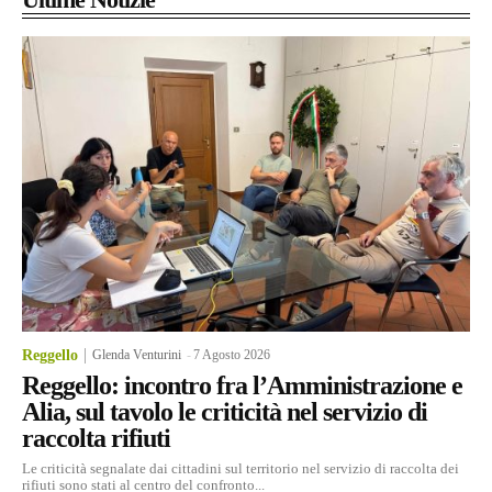
Reggello
Glenda Venturini
-
7 Agosto 2026
Reggello: incontro fra l’Amministrazione e
Alia, sul tavolo le criticità nel servizio di
raccolta rifiuti
Le criticità segnalate dai cittadini sul territorio nel servizio di raccolta dei
rifiuti sono stati al centro del confronto...