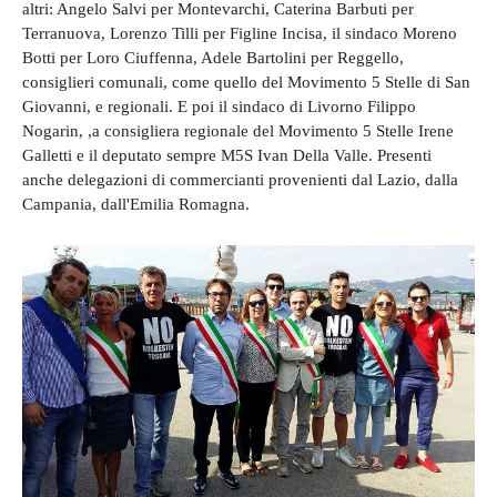
altri: Angelo Salvi per Montevarchi, Caterina Barbuti per
Terranuova, Lorenzo Tilli per Figline Incisa, il sindaco Moreno
Botti per Loro Ciuffenna, Adele Bartolini per Reggello,
consiglieri comunali, come quello del Movimento 5 Stelle di San
Giovanni, e regionali. E poi il sindaco di Livorno Filippo
Nogarin, ,a consigliera regionale del Movimento 5 Stelle Irene
Galletti e il deputato sempre M5S Ivan Della Valle. Presenti
anche delegazioni di commercianti provenienti dal Lazio, dalla
Campania, dall'Emilia Romagna.