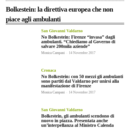
Bolkestein: la direttiva europea che non
piace agli ambulanti
San Giovanni Valdarno
No Bolkestein: Firenze “invasa” dagli
ambulanti. “Chiediamo al Governo di
salvare 200mila aziende”
Monica Campani
-
14 Novembre 2017
Cronaca
No Bolkestein: con 50 mezzi gli ambulanti
sono partiti dal Valdarno per unirsi alla
manifestazione di Firenze
Monica Campani
-
14 Novembre 2017
San Giovanni Valdarno
Bolkestein, gli ambulanti scendono di
nuovo in piazza. Presentata anche
un’interpellanza al Ministro Calenda