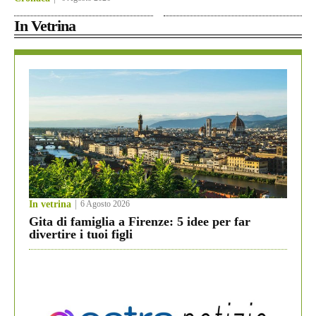
In Vetrina
In vetrina
6 Agosto 2026
Gita di famiglia a Firenze: 5 idee per far
divertire i tuoi figli