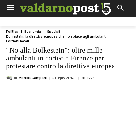
Politica
Economia
Speciali
Bolkestein: la direttiva europea che non piace agli ambulanti
Edizioni locali
“No alla Bolkestein”: oltre mille
ambulanti in corteo a Firenze per
protestare contro la direttiva europea
di
Monica Campani
1223
5 Luglio 2016