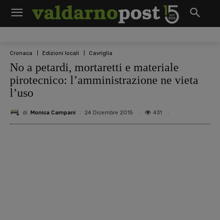
Cronaca
Edizioni locali
Cavriglia
No a petardi, mortaretti e materiale
pirotecnico: l’amministrazione ne vieta
l’uso
di
Monica Campani
431
24 Dicembre 2015