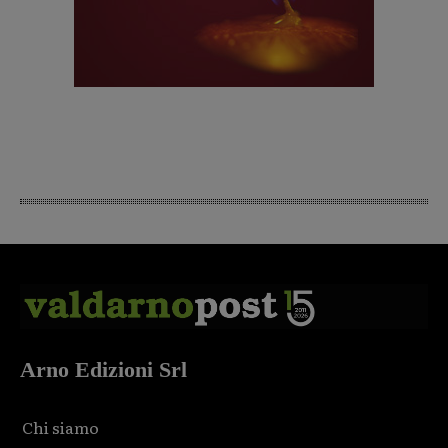
Arno Edizioni Srl
Chi siamo