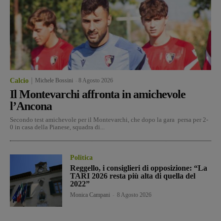
Calcio
Michele Bossini
-
8 Agosto 2026
Il Montevarchi affronta in amichevole
l’Ancona
Secondo test amichevole per il Montevarchi, che dopo la gara persa per 2-
0 in casa della Pianese, squadra di...
Politica
Reggello, i consiglieri di opposizione: “La
TARI 2026 resta più alta di quella del
2022”
Monica Campani
-
8 Agosto 2026