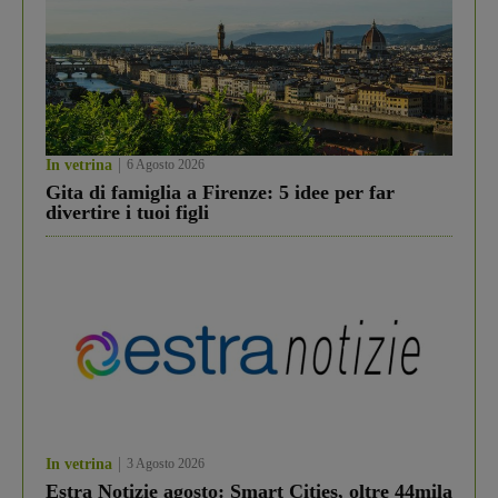
In vetrina
6 Agosto 2026
Gita di famiglia a Firenze: 5 idee per far
divertire i tuoi figli
In vetrina
3 Agosto 2026
Estra Notizie agosto: Smart Cities, oltre 44mila