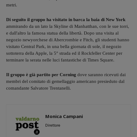
metri.
Di seguito il gruppo ha visitato in barca la baia di New York
ammirando da un lato la Skyline di Manhatthan, con le sue torri,
e dall'altro la famosa statua della libertà. Dopo una visita al
negozio newyorchese di Abercrombie e Fitch, gli studenti hanno
visitato Central Park, in una bella giornata di sole, il negozio
sottoterra della Apple, la 5° strada ed il Rockfeller Center per
terminare la serata nelle luci fantastiche di Times Square.
Il gruppo è già partito per Corning
dove saranno ricevuti dai
membri del comitato di gemellaggio americano presieduto dal
comandante Salvatore Trentanelli.
Monica Campani
Direttore