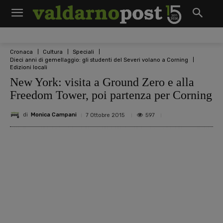
Cronaca
Cultura
Speciali
Dieci anni di gemellaggio: gli studenti del Severi volano a Corning
Edizioni locali
New York: visita a Ground Zero e alla
Freedom Tower, poi partenza per Corning
di
Monica Campani
597
7 Ottobre 2015