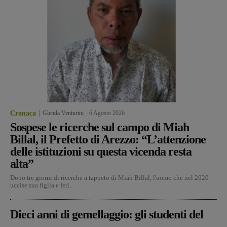
Cronaca
Glenda Venturini
-
6 Agosto 2026
Sospese le ricerche sul campo di Miah
Billal, il Prefetto di Arezzo: “L’attenzione
delle istituzioni su questa vicenda resta
alta”
Dopo tre giorni di ricerche a tappeto di Miah Billal, l'uomo che nel 2020
uccise sua figlia e ferì...
Dieci anni di gemellaggio: gli studenti del