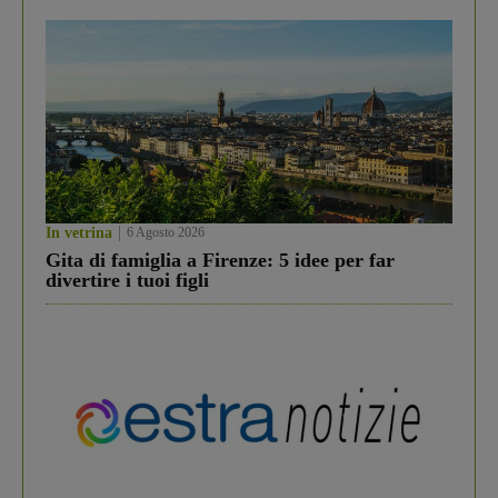
In vetrina
6 Agosto 2026
Gita di famiglia a Firenze: 5 idee per far
divertire i tuoi figli