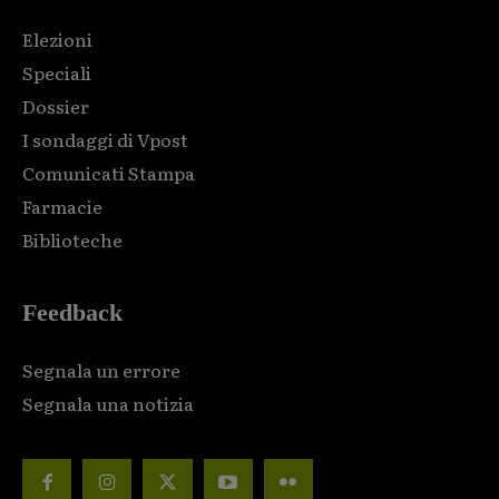
Elezioni
Speciali
Dossier
I sondaggi di Vpost
Comunicati Stampa
Farmacie
Biblioteche
Feedback
Segnala un errore
Segnala una notizia