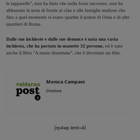
le tapparelle", non ha finto che nulla fosse successo, non ha
abbassato la testa di fronte ai clan e alle famiglie mafiose che
fino a quel momento si erano spartite il potere di Ostia e di altri
quartieri di Roma.
Dalle sue inchieste e dalle sue denunce è nata una vasta
inchiesta, che ha portato in manette 32 persone,
ed è nato
anche il libro "A mano disarmata", che è diventato un film.
Monica Campani
Direttore
[rp4wp limit=4]