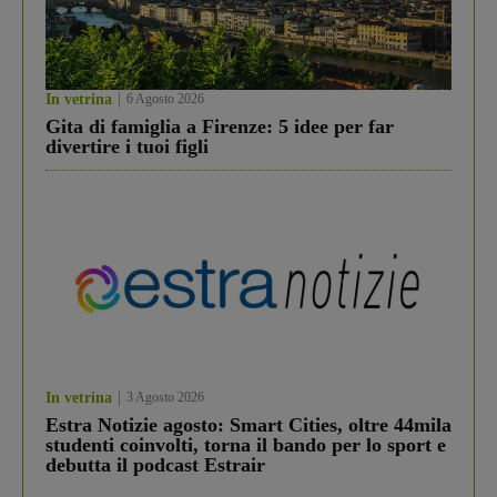
In vetrina
6 Agosto 2026
Gita di famiglia a Firenze: 5 idee per far
divertire i tuoi figli
In vetrina
3 Agosto 2026
Estra Notizie agosto: Smart Cities, oltre 44mila
studenti coinvolti, torna il bando per lo sport e
debutta il podcast Estrair