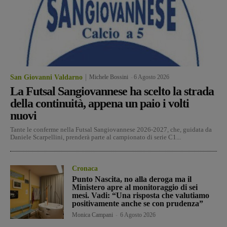
San Giovanni Valdarno
Michele Bossini
-
6 Agosto 2026
La Futsal Sangiovannese ha scelto la strada
della continuità, appena un paio i volti
nuovi
Tante le conferme nella Futsal Sangiovannese 2026-2027, che, guidata da
Daniele Scarpellini, prenderà parte al campionato di serie C1...
Cronaca
Punto Nascita, no alla deroga ma il
Ministero apre al monitoraggio di sei
mesi. Vadi: “Una risposta che valutiamo
positivamente anche se con prudenza”
Monica Campani
-
6 Agosto 2026