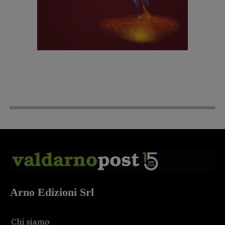
Arno Edizioni Srl
Chi siamo