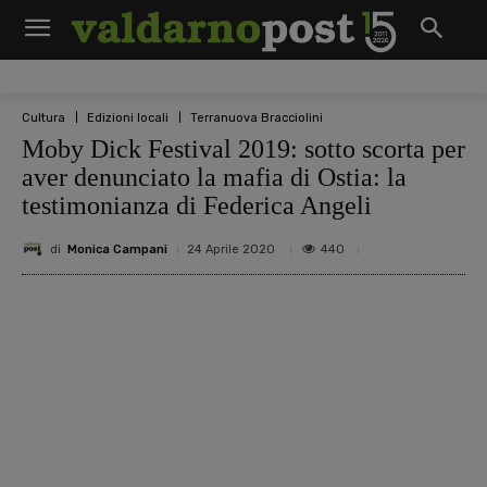
Cultura
Edizioni locali
Terranuova Bracciolini
Moby Dick Festival 2019: sotto scorta per
aver denunciato la mafia di Ostia: la
testimonianza di Federica Angeli
di
Monica Campani
440
24 Aprile 2020