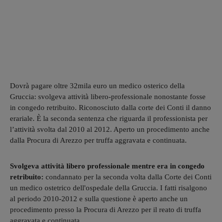
Dovrà pagare oltre 32mila euro un medico osterico della
Gruccia: svolgeva attività libero-professionale nonostante fosse
in congedo retribuito. Riconosciuto dalla corte dei Conti il danno
erariale. È la seconda sentenza che riguarda il professionista per
l’attività svolta dal 2010 al 2012. Aperto un procedimento anche
dalla Procura di Arezzo per truffa aggravata e continuata.
Svolgeva attività libero professionale mentre era in congedo
retribuito:
condannato per la seconda volta dalla Corte dei Conti
un medico ostetrico dell'ospedale della Gruccia. I fatti risalgono
al periodo 2010-2012 e sulla questione è aperto anche un
procedimento presso la Procura di Arezzo per il reato di truffa
aggravata e continuata.