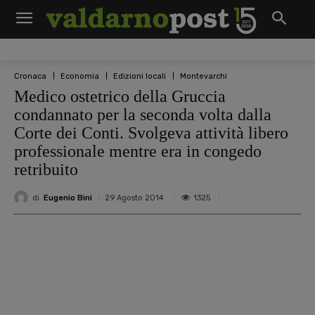
Cronaca
Economia
Edizioni locali
Montevarchi
Medico ostetrico della Gruccia
condannato per la seconda volta dalla
Corte dei Conti. Svolgeva attività libero
professionale mentre era in congedo
retribuito
di
Eugenio Bini
1325
29 Agosto 2014