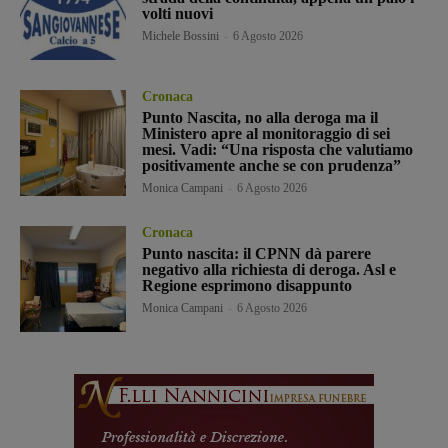
volti nuovi
Michele Bossini
-
6 Agosto 2026
Cronaca
Punto Nascita, no alla deroga ma il
Ministero apre al monitoraggio di sei
mesi. Vadi: “Una risposta che valutiamo
positivamente anche se con prudenza”
Monica Campani
-
6 Agosto 2026
Cronaca
Punto nascita: il CPNN dà parere
negativo alla richiesta di deroga. Asl e
Regione esprimono disappunto
Monica Campani
-
6 Agosto 2026