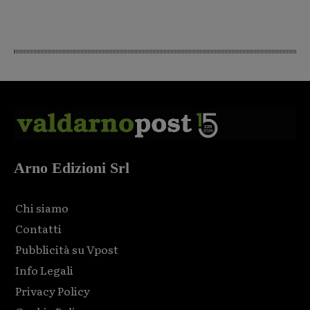
Arno Edizioni Srl
Chi siamo
Contatti
Pubblicità su Vpost
Info Legali
Privacy Policy