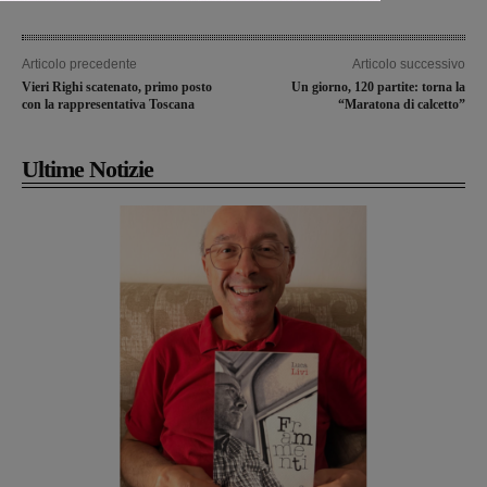
Articolo precedente
Articolo successivo
Vieri Righi scatenato, primo posto
Un giorno, 120 partite: torna la
con la rappresentativa Toscana
“Maratona di calcetto”
Ultime Notizie