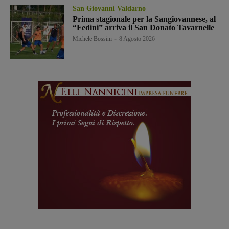
San Giovanni Valdarno
Prima stagionale per la Sangiovannese, al
“Fedini” arriva il San Donato Tavarnelle
Michele Bossini
-
8 Agosto 2026