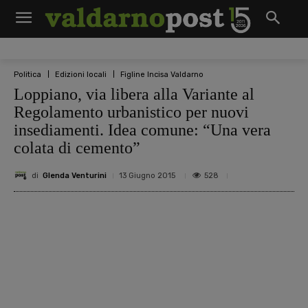
Politica
Edizioni locali
Figline Incisa Valdarno
Loppiano, via libera alla Variante al
Regolamento urbanistico per nuovi
insediamenti. Idea comune: “Una vera
colata di cemento”
di
Glenda Venturini
528
13 Giugno 2015