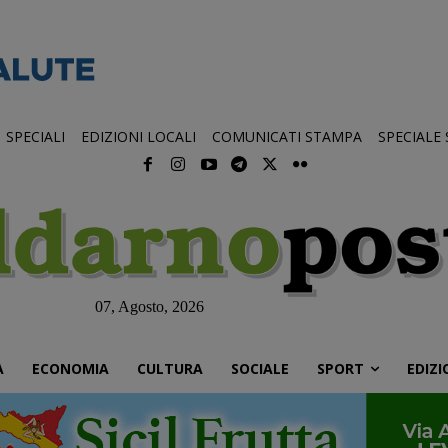
SPECIALI
EDIZIONI LOCALI
COMUNICATI STAMPA
SPECIALE
07, Agosto, 2026
À
ECONOMIA
CULTURA
SOCIALE
SPORT
EDIZI