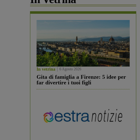
In vetrina
6 Agosto 2026
Gita di famiglia a Firenze: 5 idee per
far divertire i tuoi figli