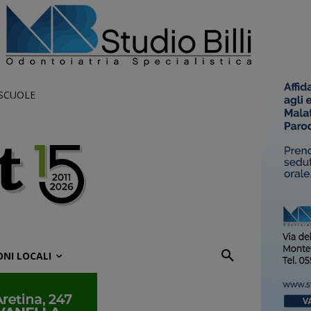
 SCUOLE
ONI LOCALI