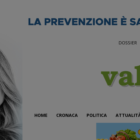
DOSSIER
HOME
CRONACA
POLITICA
ATTUALIT