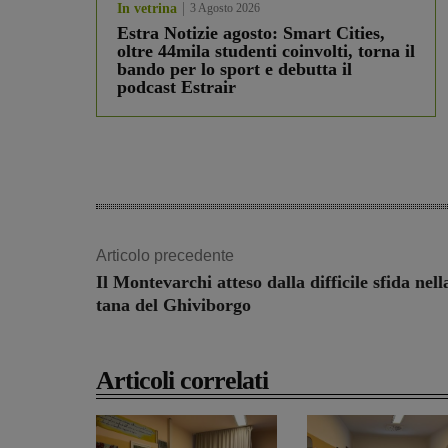
In vetrina
3 Agosto 2026
Estra Notizie agosto: Smart Cities,
oltre 44mila studenti coinvolti, torna il
bando per lo sport e debutta il
podcast Estrair
Articolo precedente
Il Montevarchi atteso dalla difficile sfida nell
tana del Ghiviborgo
Articoli correlati