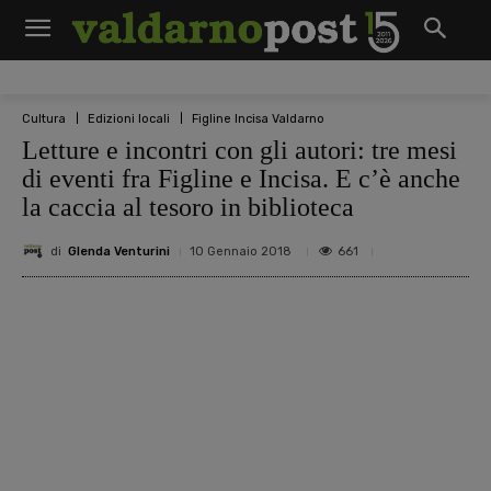
Cultura
Edizioni locali
Figline Incisa Valdarno
Letture e incontri con gli autori: tre mesi
di eventi fra Figline e Incisa. E c’è anche
la caccia al tesoro in biblioteca
di
Glenda Venturini
661
10 Gennaio 2018