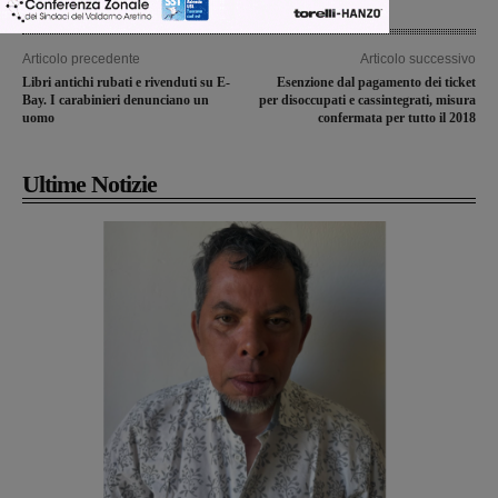
Articolo precedente
Articolo successivo
Libri antichi rubati e rivenduti su E-
Esenzione dal pagamento dei ticket
Bay. I carabinieri denunciano un
per disoccupati e cassintegrati, misura
uomo
confermata per tutto il 2018
Ultime Notizie