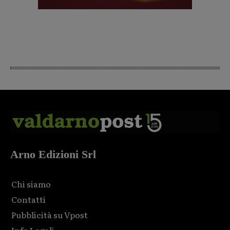
Arno Edizioni Srl
Chi siamo
Contatti
Pubblicità su Vpost