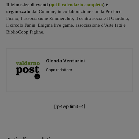
Il trimestre di eventi (
qui il calendario completo
) è
organizzato
dal Comune, in collaborazione con la Pro loco
Ficino, l’associazione Zimmerclub, il centro sociale Il Giardino,
il circolo Fanin, Enigma live game, associazione d’Arte fatti e
BiblioCoop Figline.
Glenda Venturini
Capo redattore
[rp4wp limit=4]