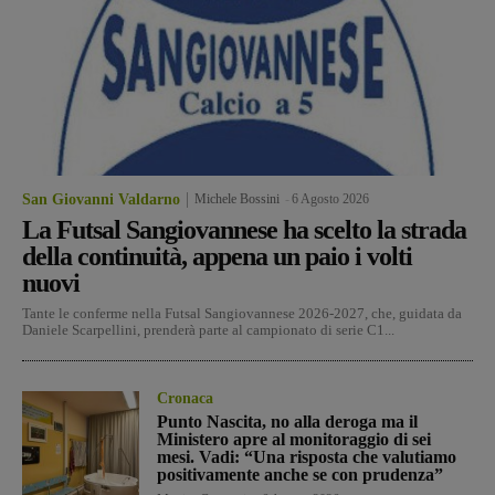
San Giovanni Valdarno
Michele Bossini
-
6 Agosto 2026
La Futsal Sangiovannese ha scelto la strada
della continuità, appena un paio i volti
nuovi
Tante le conferme nella Futsal Sangiovannese 2026-2027, che, guidata da
Daniele Scarpellini, prenderà parte al campionato di serie C1...
Cronaca
Punto Nascita, no alla deroga ma il
Ministero apre al monitoraggio di sei
mesi. Vadi: “Una risposta che valutiamo
positivamente anche se con prudenza”