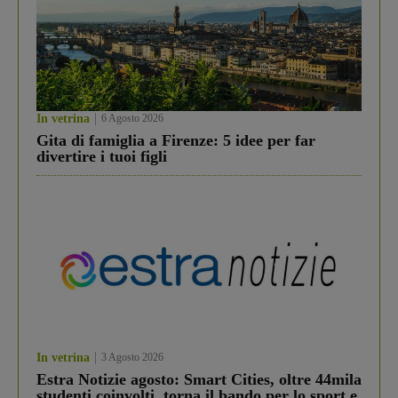
In vetrina
6 Agosto 2026
Gita di famiglia a Firenze: 5 idee per far
divertire i tuoi figli
In vetrina
3 Agosto 2026
Estra Notizie agosto: Smart Cities, oltre 44mila
studenti coinvolti, torna il bando per lo sport e