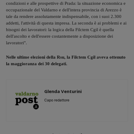
condizioni e alle prospettive di Prada: la situazione economica e
occupazionale del Valdarno e dell'intera provincia di Arezzo è
tale da rendere assolutamente indispensabile, con i suoi 2.300
addetti, l'attività di questa impresa. La seconda è ai problemi e ai
bisogni dei lavoratori: la logica della Filctem Cgil è quella
dell'ascolto e dell'essere costantemente a disposizione dei
lavoratori".
Nelle ultime elezioni della Rsu, la Filctem Cgil aveva ottenuto
la maggioranza dei 30 delegati.
Glenda Venturini
Capo redattore