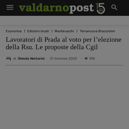
Economia
Edizioni locali
Montevarchi
Terranuova Bracciolini
Lavoratori di Prada al voto per l’elezione
della Rsu. Le proposte della Cgil
di
Glenda Venturini
392
27 Gennaio 2020