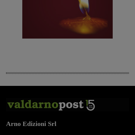
Arno Edizioni Srl