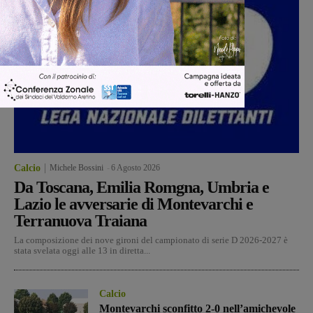
Calcio
Michele Bossini
-
6 Agosto 2026
Da Toscana, Emilia Romgna, Umbria e
Lazio le avversarie di Montevarchi e
Terranuova Traiana
La composizione dei nove gironi del campionato di serie D 2026-2027 è
stata svelata oggi alle 13 in diretta...
Calcio
Montevarchi sconfitto 2-0 nell’amichevole