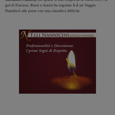
gol di Fracassi, Rossi e Aiazzi ha regolato
5-2
un Vaggio
Piandiscò alle prese con una classifica difficile.