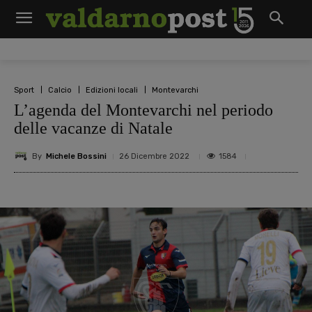
Sport
Calcio
Edizioni locali
Montevarchi
L’agenda del Montevarchi nel periodo
delle vacanze di Natale
By
Michele Bossini
1584
26 Dicembre 2022