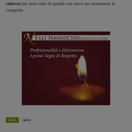
rinforzi
per quel salto di qualità che serve per mantenere la
categoria.
TAGS
calcio