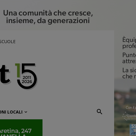
 SCUOLE
ONI LOCALI