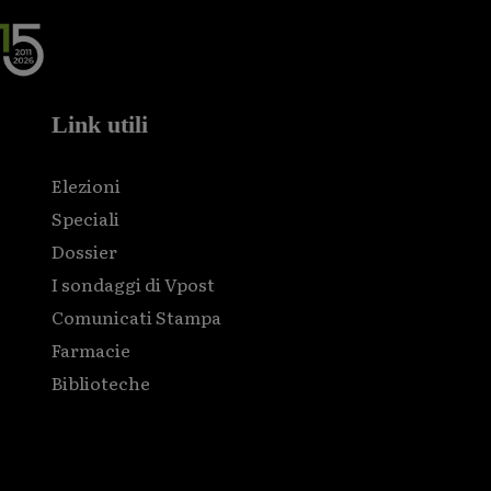
Link utili
Elezioni
Speciali
Dossier
I sondaggi di Vpost
Comunicati Stampa
Farmacie
Biblioteche