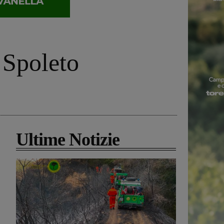
 Spoleto
Ultime Notizie