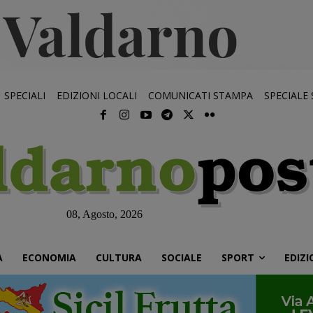
SPECIALI
EDIZIONI LOCALI
COMUNICATI STAMPA
SPECIALE
08, Agosto, 2026
À
ECONOMIA
CULTURA
SOCIALE
SPORT
EDIZI