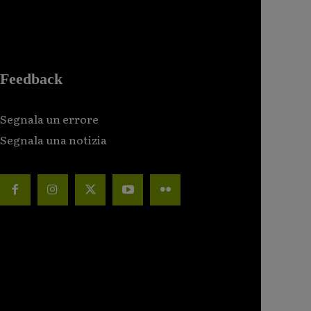
Feedback
Segnala un errore
Segnala una notizia