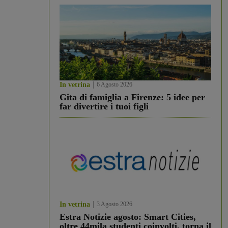
In vetrina
6 Agosto 2026
Gita di famiglia a Firenze: 5 idee per
far divertire i tuoi figli
In vetrina
3 Agosto 2026
Estra Notizie agosto: Smart Cities,
oltre 44mila studenti coinvolti, torna il