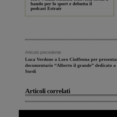
bando per lo sport e debutta il
podcast Estrair
Articolo precedente
Luca Verdone a Loro Ciuffenna per presentar
documentario “Alberto il grande” dedicato a
Sordi
Articoli correlati