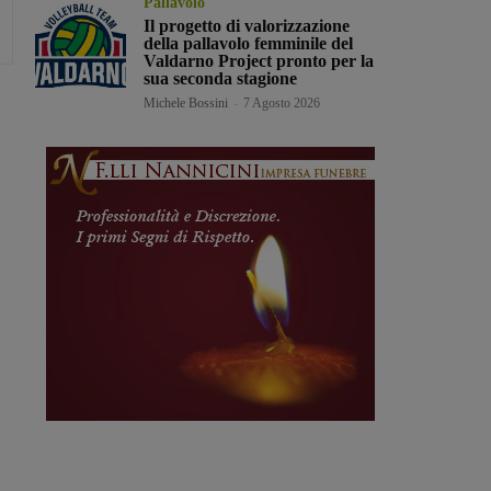
Pallavolo
Il progetto di valorizzazione
della pallavolo femminile del
Valdarno Project pronto per la
sua seconda stagione
Michele Bossini
-
7 Agosto 2026