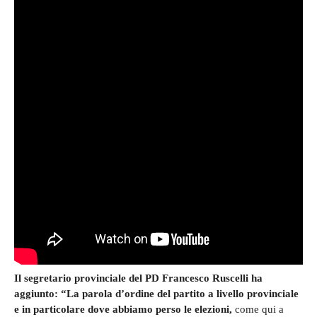
Il segretario provinciale del PD Francesco Ruscelli ha
aggiunto: “La parola d’ordine del partito a livello provinciale
e in particolare dove abbiamo perso le elezioni,
come qui a