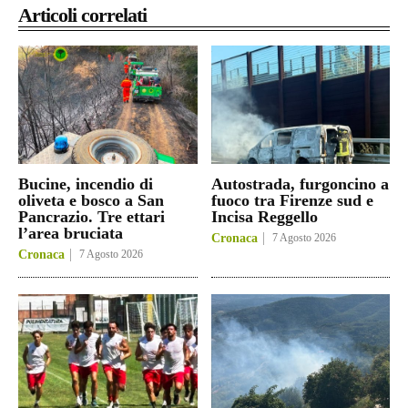
Articoli correlati
Bucine, incendio di
Autostrada, furgoncino a
oliveta e bosco a San
fuoco tra Firenze sud e
Pancrazio. Tre ettari
Incisa Reggello
l’area bruciata
Cronaca
7 Agosto 2026
Cronaca
7 Agosto 2026