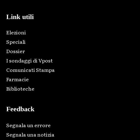
Link utili
Elezioni
Speciali
Dossier
I sondaggi di Vpost
Comunicati Stampa
Farmacie
Biblioteche
Feedback
Segnala un errore
Segnala una notizia