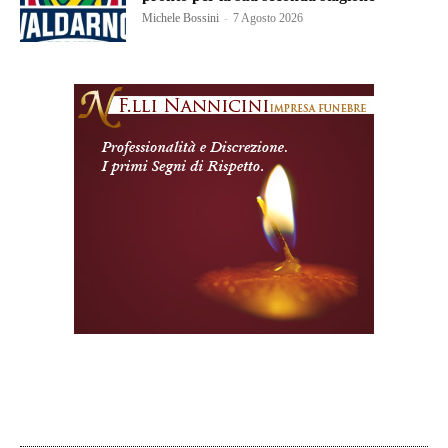
Michele Bossini
-
7 Agosto 2026