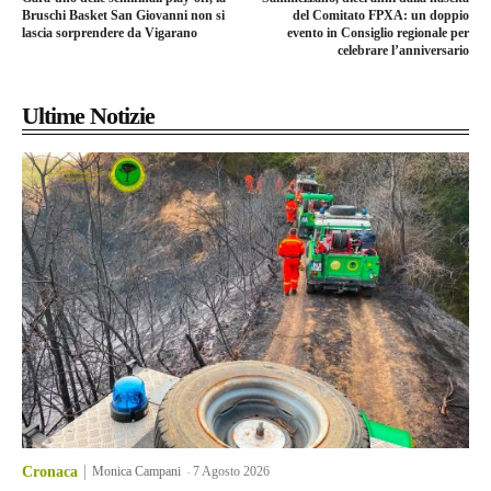
Bruschi Basket San Giovanni non si
del Comitato FPXA: un doppio
lascia sorprendere da Vigarano
evento in Consiglio regionale per
celebrare l’anniversario
Ultime Notizie
Cronaca
Monica Campani
-
7 Agosto 2026