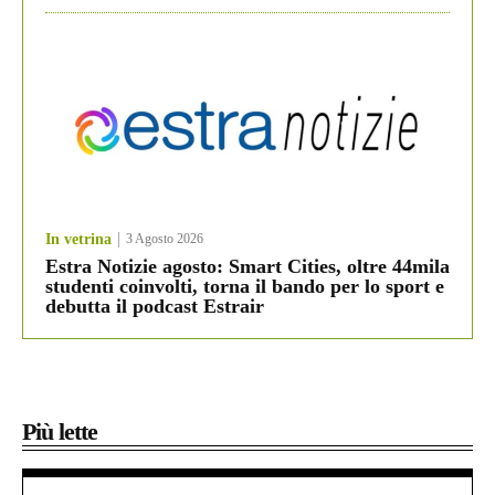
In vetrina
3 Agosto 2026
Estra Notizie agosto: Smart Cities, oltre 44mila
studenti coinvolti, torna il bando per lo sport e
debutta il podcast Estrair
Più lette