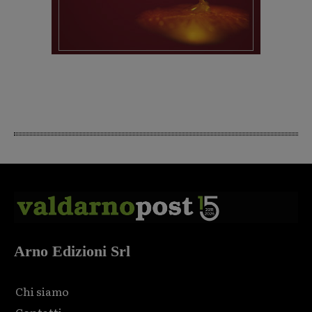
Arno Edizioni Srl
Chi siamo