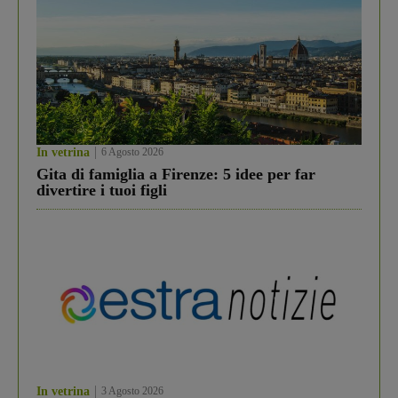
In vetrina
6 Agosto 2026
Gita di famiglia a Firenze: 5 idee per far
divertire i tuoi figli
In vetrina
3 Agosto 2026