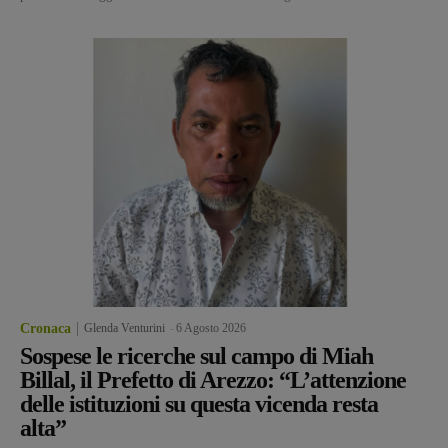
Cronaca
Glenda Venturini
-
6 Agosto 2026
Sospese le ricerche sul campo di Miah
Billal, il Prefetto di Arezzo: “L’attenzione
delle istituzioni su questa vicenda resta
alta”