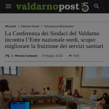
Attualità
Edizioni locali
Terranuova Bracciolini
La Conferenza dei Sindaci del Valdarno
incontra l’Ente nazionale sordi, scopo:
migliorare la fruizione dei servizi sanitari
di
Monica Campani
1328
31 Maggio 2022