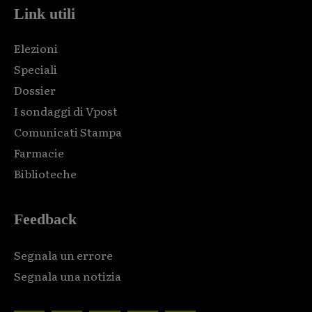
Link utili
Elezioni
Speciali
Dossier
I sondaggi di Vpost
Comunicati Stampa
Farmacie
Biblioteche
Feedback
Segnala un errore
Segnala una notizia