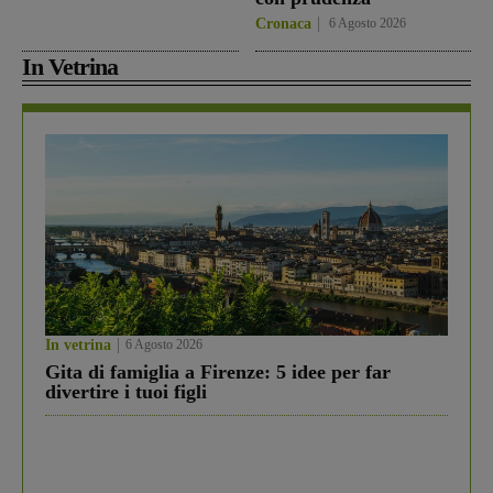
Cronaca
6 Agosto 2026
In Vetrina
In vetrina
6 Agosto 2026
Gita di famiglia a Firenze: 5 idee per far
divertire i tuoi figli