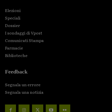
Elezioni
Speciali
Dossier
I sondaggi di Vpost
Comunicati Stampa
Farmacie
Biblioteche
Feedback
Segnala un errore
Segnala una notizia