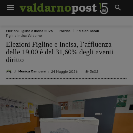
Elezioni Figline e Incisa 2026
Politica
Edizioni locali
Figline Incisa Valdarno
Elezioni Figline e Incisa, l’affluenza
delle 19.00 è del 31,60% degli aventi
diritto
di
Monica Campani
3602
24 Maggio 2026