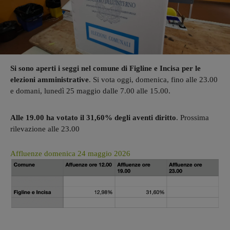
Si sono aperti i seggi nel comune di Figline e Incisa per le
elezioni amministrative
. Si vota oggi, domenica, fino alle 23.00
e domani, lunedì 25 maggio dalle 7.00 alle 15.00.
Alle 19.00 ha votato il 31,60% degli aventi diritto
. Prossima
rilevazione alle 23.00
Affluenze domenica 24 maggio 2026