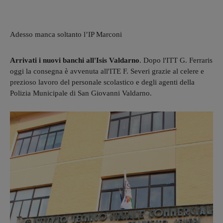
Adesso manca soltanto l’IP Marconi
Arrivati i nuovi banchi all'Isis Valdarno
. Dopo l'ITT G. Ferraris
oggi la consegna è avvenuta all'ITE F. Severi grazie al celere e
prezioso lavoro del personale scolastico e degli agenti della
Polizia Municipale di San Giovanni Valdarno.