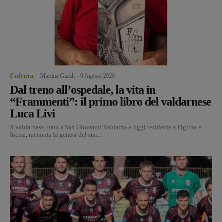
Cultura
Martina Giardi
-
9 Agosto 2026
Dal treno all’ospedale, la vita in
“Frammenti”: il primo libro del valdarnese
Luca Livi
Il valdarnese, nato a San Giovanni Valdarno e oggi residente a Figline e
Incisa, racconta la genesi del suo...