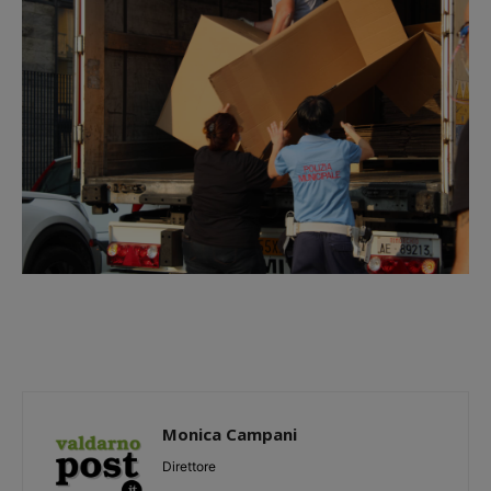
Monica Campani
Direttore