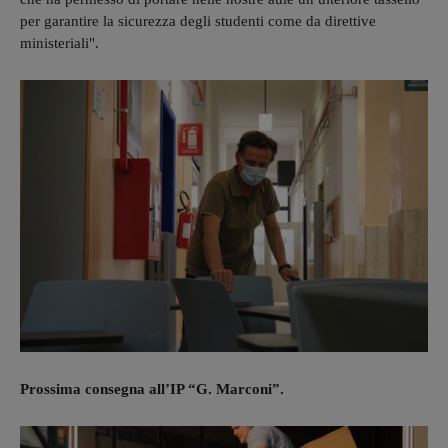
per garantire la sicurezza degli studenti come da direttive
ministeriali".
Prossima consegna all’IP “G. Marconi”.