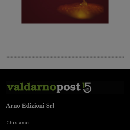
Arno Edizioni Srl
Chi siamo