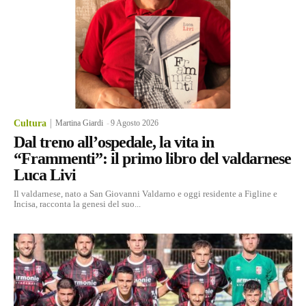
Cultura
Martina Giardi
-
9 Agosto 2026
Dal treno all’ospedale, la vita in
“Frammenti”: il primo libro del valdarnese
Luca Livi
Il valdarnese, nato a San Giovanni Valdarno e oggi residente a Figline e
Incisa, racconta la genesi del suo...