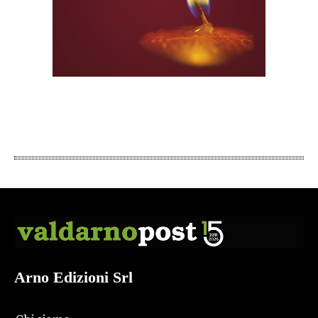
Arno Edizioni Srl