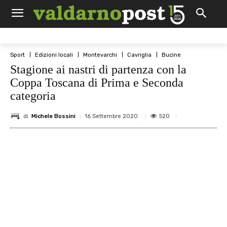
Sport
Edizioni locali
Montevarchi
Cavriglia
Bucine
Stagione ai nastri di partenza con la
Coppa Toscana di Prima e Seconda
categoria
di
Michele Bossini
520
16 Settembre 2020