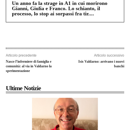
Un anno fa la strage in A1 in cui morirono
Gianni, Giulia e Franco. Lo schianto, il
processo, lo stop ai sorpassi fra tir....
Articolo precedente
Articolo successivo
Nasce l’infermiere di famiglia e
Isis Valdarno: arrivano i nuovi
comunità: al via in Valdarno la
banchi
sperimentazione
Ultime Notizie