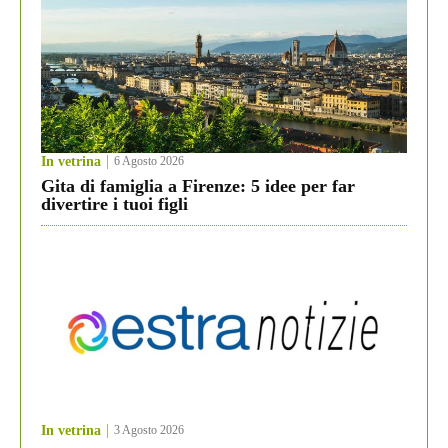
In vetrina
6 Agosto 2026
Gita di famiglia a Firenze: 5 idee per far
divertire i tuoi figli
In vetrina
3 Agosto 2026