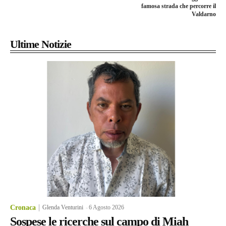
famosa strada che percorre il
Valdarno
Ultime Notizie
Cronaca
Glenda Venturini
-
6 Agosto 2026
Sospese le ricerche sul campo di Miah