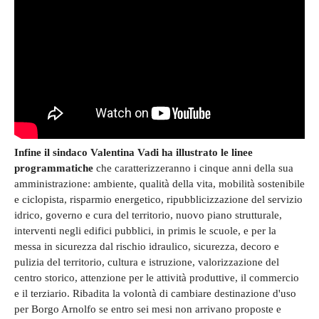
Infine il sindaco Valentina Vadi ha illustrato le linee
programmatiche
che caratterizzeranno i cinque anni della sua
amministrazione: ambiente, qualità della vita, mobilità sostenibile
e ciclopista, risparmio energetico, ripubblicizzazione del servizio
idrico, governo e cura del territorio, nuovo piano strutturale,
interventi negli edifici pubblici, in primis le scuole, e per la
messa in sicurezza dal rischio idraulico, sicurezza, decoro e
pulizia del territorio, cultura e istruzione, valorizzazione del
centro storico, attenzione per le attività produttive, il commercio
e il terziario. Ribadita la volontà di cambiare destinazione d'uso
per Borgo Arnolfo se entro sei mesi non arrivano proposte e