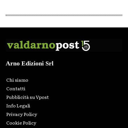
Arno Edizioni Srl
Chi siamo
Contatti
Pubblicità su Vpost
Info Legali
Privacy Policy
Cookie Policy