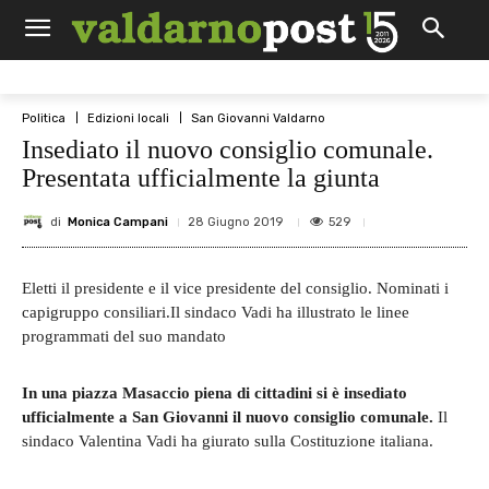
Politica
Edizioni locali
San Giovanni Valdarno
Insediato il nuovo consiglio comunale.
Presentata ufficialmente la giunta
di
Monica Campani
529
28 Giugno 2019
Eletti il presidente e il vice presidente del consiglio. Nominati i
capigruppo consiliari.Il sindaco Vadi ha illustrato le linee
programmati del suo mandato
In una piazza Masaccio piena di cittadini si è insediato
ufficialmente a San Giovanni il nuovo consiglio comunale.
Il
sindaco Valentina Vadi ha giurato sulla Costituzione italiana.