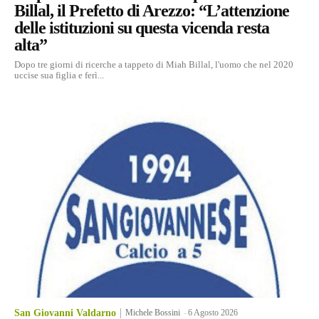
Billal, il Prefetto di Arezzo: “L’attenzione
delle istituzioni su questa vicenda resta
alta”
Dopo tre giorni di ricerche a tappeto di Miah Billal, l'uomo che nel 2020
uccise sua figlia e ferì...
San Giovanni Valdarno
Michele Bossini
-
6 Agosto 2026