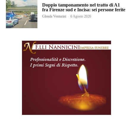
Doppio tamponamento nel tratto di A1
fra Firenze sud e Incisa: sei persone ferite
Glenda Venturini
-
6 Agosto 2026