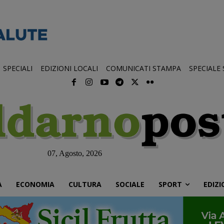
SPECIALI
EDIZIONI LOCALI
COMUNICATI STAMPA
SPECIALE
07, Agosto, 2026
À
ECONOMIA
CULTURA
SOCIALE
SPORT
EDIZI