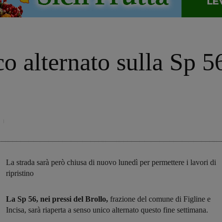
o alternato sulla Sp 56
La strada sarà però chiusa di nuovo lunedì per permettere i lavori di
ripristino
La Sp 56, nei pressi del Brollo,
frazione del comune di Figline e
Incisa, sarà riaperta a senso unico alternato questo fine settimana.