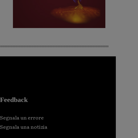
Feedback
Segnala un errore
Segnala una notizia