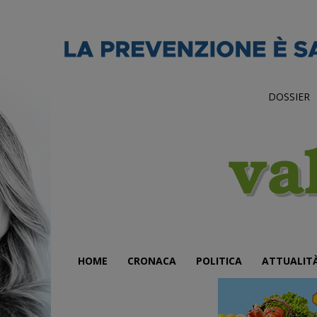
DOSSIER
HOME
CRONACA
POLITICA
ATTUALIT