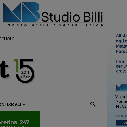
 SCUOLE
ONI LOCALI