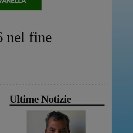
 nel fine
Ultime Notizie