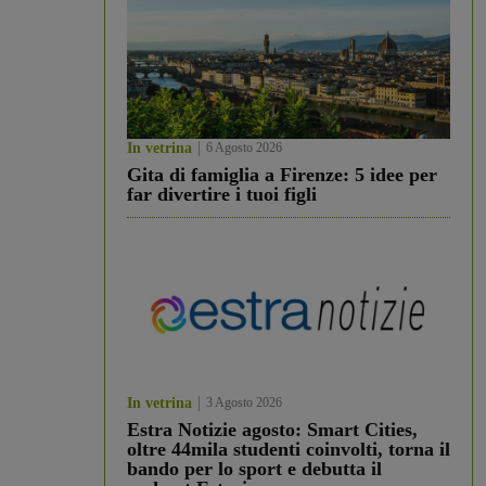
In vetrina
6 Agosto 2026
Gita di famiglia a Firenze: 5 idee per
far divertire i tuoi figli
In vetrina
3 Agosto 2026
Estra Notizie agosto: Smart Cities,
oltre 44mila studenti coinvolti, torna il
bando per lo sport e debutta il