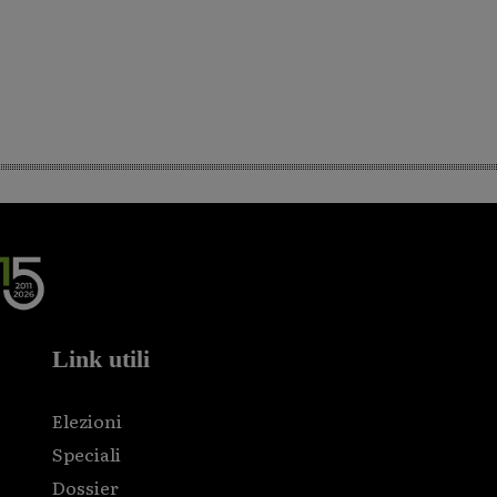
Link utili
Elezioni
Speciali
Dossier