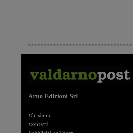
Arno Edizioni Srl
Chi siamo
Contatti
Pubblicità su Vpost