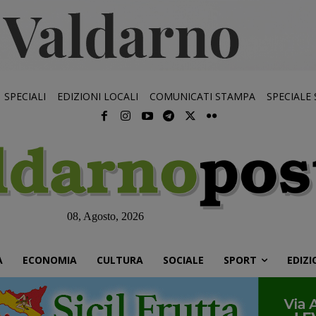
SPECIALI
EDIZIONI LOCALI
COMUNICATI STAMPA
SPECIALE
08, Agosto, 2026
À
ECONOMIA
CULTURA
SOCIALE
SPORT
EDIZI