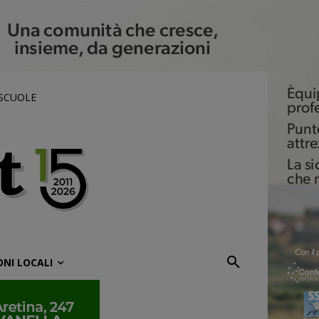
 SCUOLE
ONI LOCALI