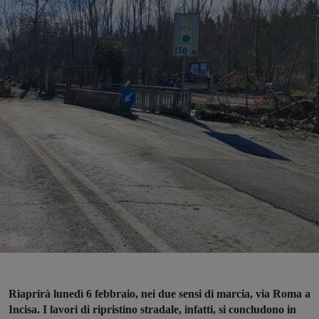
Riaprirà lunedì 6 febbraio, nei due sensi di marcia, via Roma a
Incisa. I lavori di ripristino stradale, infatti, si concludono in