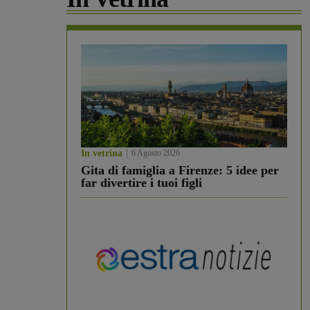
In vetrina
6 Agosto 2026
Gita di famiglia a Firenze: 5 idee per
far divertire i tuoi figli