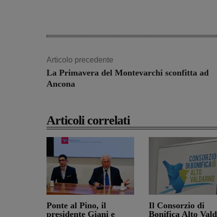
Articolo precedente
La Primavera del Montevarchi sconfitta ad
Ancona
Articoli correlati
Ponte al Pino, il
Il Consorzio di
presidente Giani e
Bonifica Alto Val