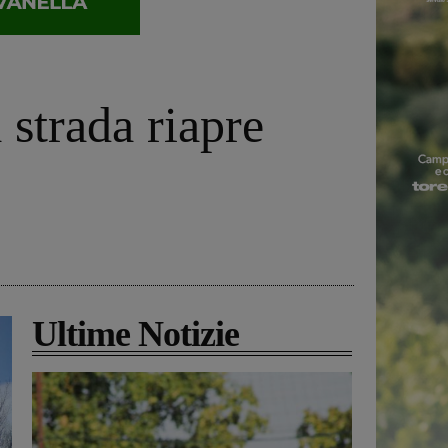
 strada riapre
Ultime Notizie