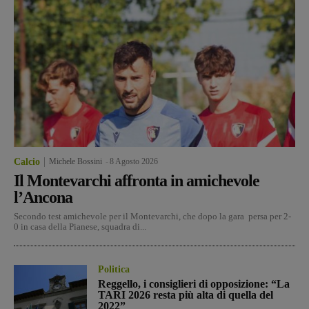
Calcio
Michele Bossini
-
8 Agosto 2026
Il Montevarchi affronta in amichevole
l’Ancona
Secondo test amichevole per il Montevarchi, che dopo la gara persa per 2-
0 in casa della Pianese, squadra di...
Politica
Reggello, i consiglieri di opposizione: “La
TARI 2026 resta più alta di quella del
2022”