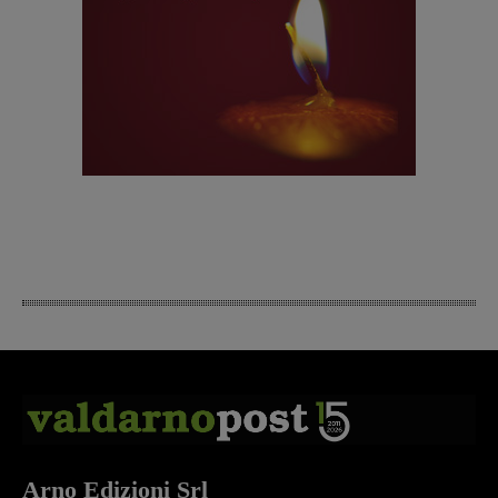
Arno Edizioni Srl