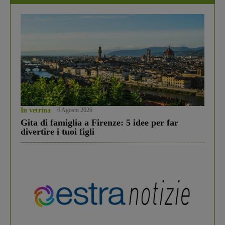
In vetrina
6 Agosto 2026
Gita di famiglia a Firenze: 5 idee per far
divertire i tuoi figli