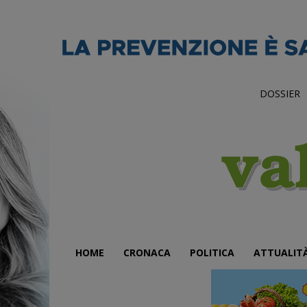
DOSSIER
HOME
CRONACA
POLITICA
ATTUALIT