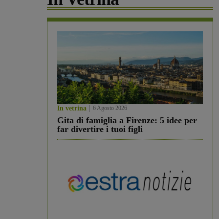
In vetrina
6 Agosto 2026
Gita di famiglia a Firenze: 5 idee per
far divertire i tuoi figli