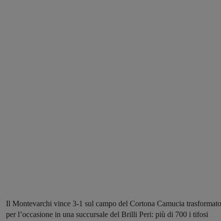
Il Montevarchi vince 3-1 sul campo del Cortona Camucia trasformat
per l’occasione in una succursale del Brilli Peri: più di 700 i tifosi