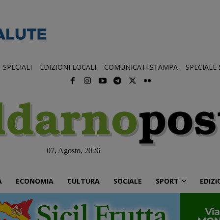
SPECIALI
EDIZIONI LOCALI
COMUNICATI STAMPA
SPECIALE
07, Agosto, 2026
À
ECONOMIA
CULTURA
SOCIALE
SPORT
EDIZI