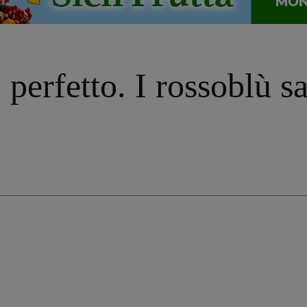
 perfetto. I rossoblù s