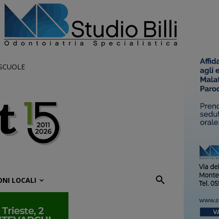
 SCUOLE
ONI LOCALI