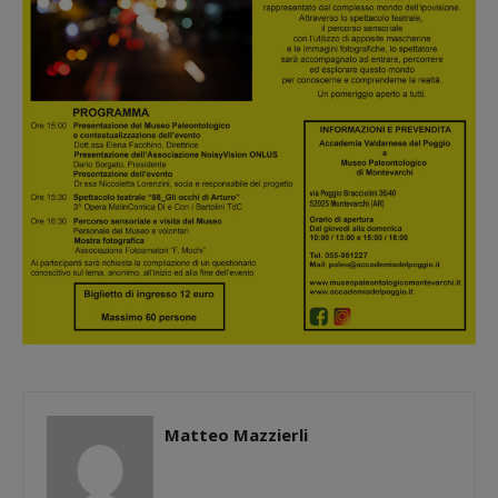
Matteo Mazzierli