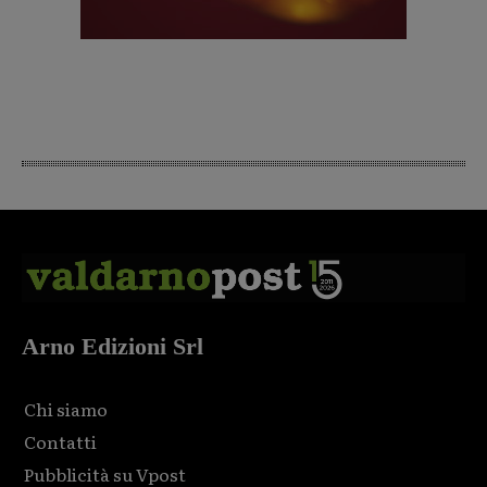
Arno Edizioni Srl
Chi siamo
Contatti
Pubblicità su Vpost