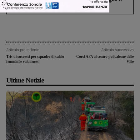
Levane nel 2020
Articolo precedente
Articolo successivo
Tris di successi per squadre di calcio
Corsi AFA al centro polivalente delle
femminile valdarnesi
Ville
Ultime Notizie