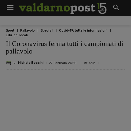
Sport
Pallavolo
Speciali
Covid-19: tutte le informazioni
Edizioni locali
Il Coronavirus ferma tutti i campionati di
pallavolo
di
Michele Bossini
492
27 Febbraio 2020