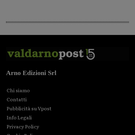
Arno Edizioni Srl
Chi siamo
Contatti
Pubblicità su Vpost
Info Legali
Privacy Policy