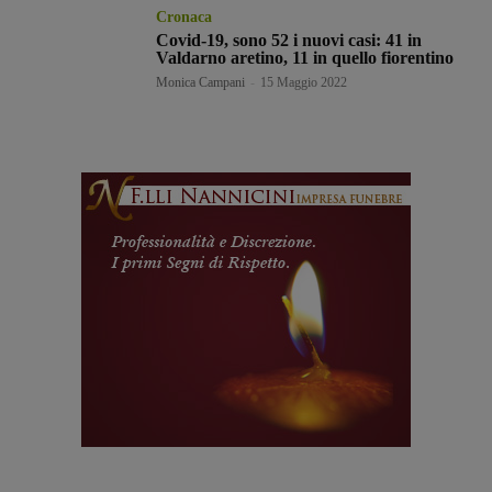
Cronaca
Covid-19, sono 52 i nuovi casi: 41 in
Valdarno aretino, 11 in quello fiorentino
Monica Campani
-
15 Maggio 2022