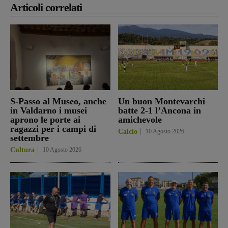
Articoli correlati
S-Passo al Museo, anche
Un buon Montevarchi
in Valdarno i musei
batte 2-1 l’Ancona in
aprono le porte ai
amichevole
ragazzi per i campi di
Calcio
10 Agosto 2026
settembre
Cultura
10 Agosto 2026