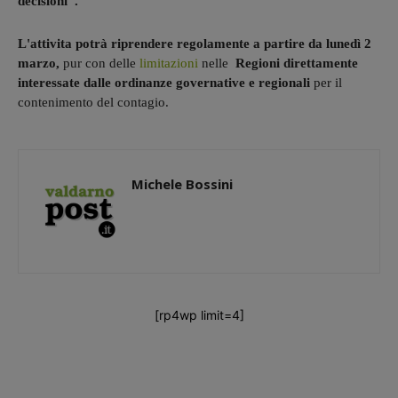
decisioni".
L'attivita potrà riprendere regolamente a partire da lunedì 2
marzo,
pur con delle
limitazioni
nelle
Regioni direttamente
interessate dalle ordinanze governative e regionali
per il
contenimento del contagio.
Michele Bossini
[rp4wp limit=4]