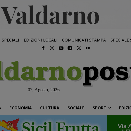
SPECIALI
EDIZIONI LOCALI
COMUNICATI STAMPA
SPECIALE
07, Agosto, 2026
À
ECONOMIA
CULTURA
SOCIALE
SPORT
EDIZI