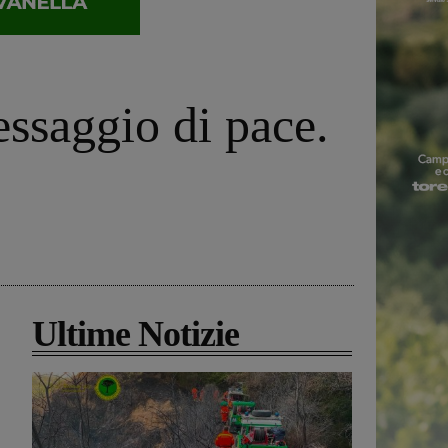
ssaggio di pace.
Ultime Notizie