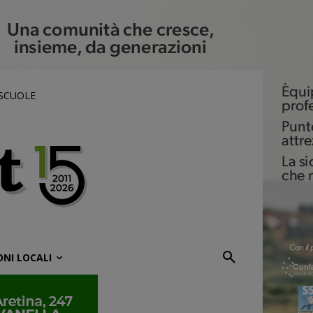
 SCUOLE
ONI LOCALI