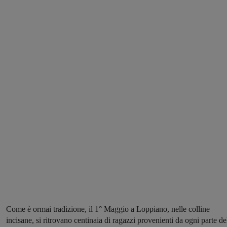
Come è ormai tradizione, il 1° Maggio a Loppiano, nelle colline
incisane, si ritrovano centinaia di ragazzi provenienti da ogni parte de