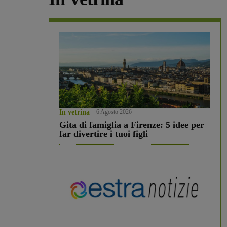
In vetrina
6 Agosto 2026
Gita di famiglia a Firenze: 5 idee per
far divertire i tuoi figli