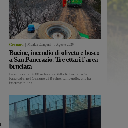
Cronaca
Monica Campani
-
7 Agosto 2026
Bucine, incendio di oliveta e bosco
a San Pancrazio. Tre ettari l’area
bruciata
Incendio alle 16.00 in località Villa Rubeschi, a San
Pancrazio, nel Comune di Bucine. L'incendio, che ha
interessato una...
l