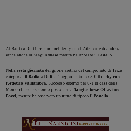
Al Badia a Roti i tre punti nel derby con l’Atletico Valdambra,
vince anche la Sangiustinese mentre ha riposato il Pestello
Nella sesta giornata
del girone aretino del campionato di Terza
categoria,
il Badia a Roti si
è aggiudicato per 3-0 il derby
con
l'Atletico Valdambra.
Successo esterno per 0-1 in casa della
Monterchiese e secondo posto per
la
Sangiustinese Ottaviano
Pazzi,
mentre ha osservato un turno di riposo
il Pestello.