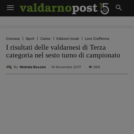
Cronaca
Sport
Calcio
Edizioni locali
Loro Ciuffenna
I risultati delle valdarnesi di Terza
categoria nel sesto turno di campionato
By
Michele Bossini
588
14 Novembre 2017