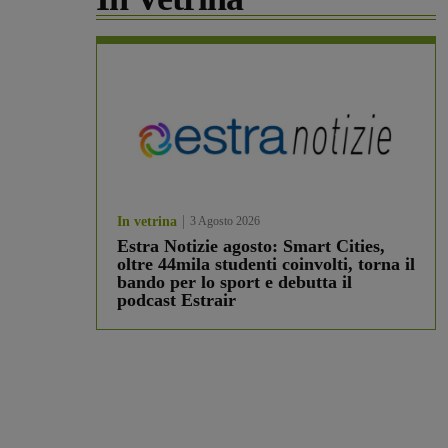
In vetrina
3 Agosto 2026
Estra Notizie agosto: Smart Cities,
oltre 44mila studenti coinvolti, torna il
bando per lo sport e debutta il
podcast Estrair