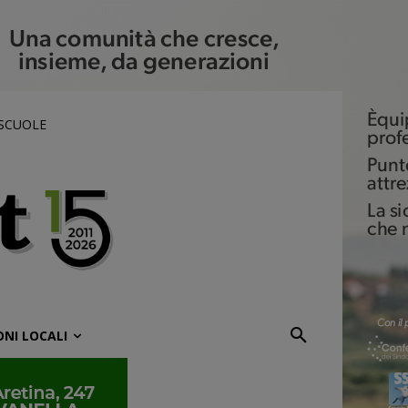
 SCUOLE
ONI LOCALI