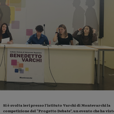
Si è svolta ieri presso l’istituto Varchi di Montevarchi la
competizione del “Progetto Debate”, un evento che ha vist