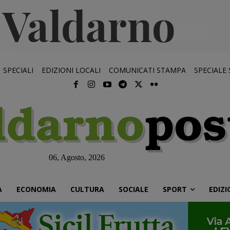
SPECIALI
EDIZIONI LOCALI
COMUNICATI STAMPA
SPECIALE
06, Agosto, 2026
À
ECONOMIA
CULTURA
SOCIALE
SPORT
EDIZI