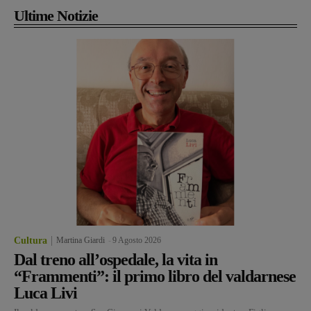
Ultime Notizie
Cultura
Martina Giardi
-
9 Agosto 2026
Dal treno all’ospedale, la vita in
“Frammenti”: il primo libro del valdarnese
Luca Livi