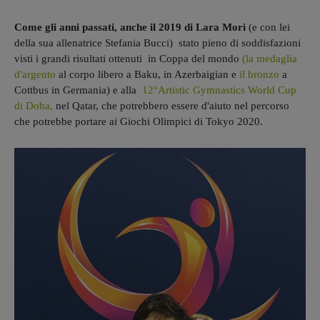
Come gli anni passati, anche il 2019 di Lara Mori
(e con lei
della sua allenatrice Stefania Bucci) stato pieno di soddisfazioni
visti i grandi risultati ottenuti in Coppa del mondo
(la medaglia
d'argento
al corpo libero a Baku, in Azerbaigian e
il bronzo
a
Cottbus in Germania) e alla
12°Artistic Gymnastics World Cup
di Doha,
nel Qatar, che potrebbero essere d'aiuto nel percorso
che potrebbe portare ai Giochi Olimpici di Tokyo 2020.