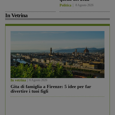
Politica
8 Agosto 2026
In Vetrina
In vetrina
6 Agosto 2026
Gita di famiglia a Firenze: 5 idee per far
divertire i tuoi figli