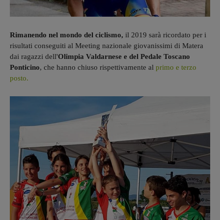
Rimanendo nel mondo del ciclismo,
il 2019 sarà ricordato per i
risultati conseguiti al Meeting nazionale giovanissimi di Matera
dai ragazzi dell'
Olimpia Valdarnese e del Pedale Toscano
Ponticino
, che hanno chiuso rispettivamente al
primo e terzo
posto.