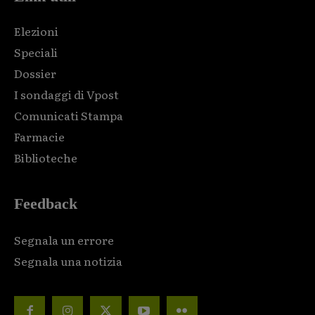
Elezioni
Speciali
Dossier
I sondaggi di Vpost
Comunicati Stampa
Farmacie
Biblioteche
Feedback
Segnala un errore
Segnala una notizia