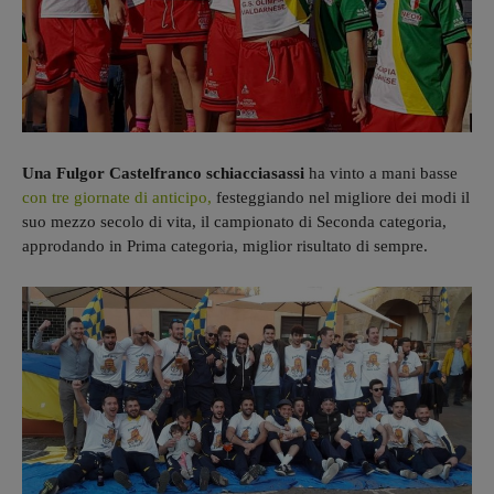
Una Fulgor Castelfranco schiacciasassi
ha vinto a mani basse
con tre giornate di anticipo,
festeggiando nel migliore dei modi il
suo mezzo secolo di vita, il campionato di Seconda categoria,
approdando in Prima categoria, miglior risultato di sempre.