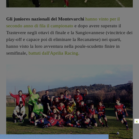
Gli juniores nazionali del Montevarchi
hanno vinto per il
secondo anno di fila il campionato
e dopo avere superato il
Trastevere negli ottavi di finale e la Sangiovannese (vincitrice dei
play-off e capace poi di eliminare la Recanatese) nei quarti,
hanno visto la loro avventura nella poule-scudetto finire in
semifinale,
battuti dall'Aprilia Racing.
×