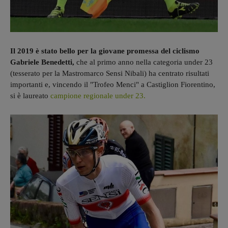
Il 2019 è stato bello per la giovane promessa del ciclismo
Gabriele Benedetti,
che al primo anno nella categoria under 23
(tesserato per la Mastromarco Sensi Nibali) ha centrato risultati
importanti e, vincendo il "Trofeo Menci" a Castiglion Fiorentino,
si è laureato
campione regionale under 23.