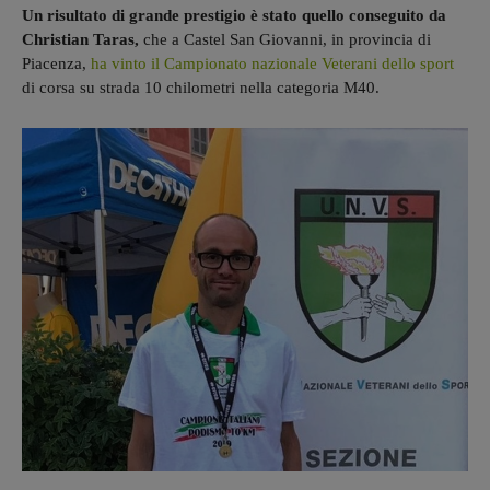
Un risultato di grande prestigio è stato quello conseguito da
Christian Taras,
che a Castel San Giovanni, in provincia di
Piacenza,
ha vinto il Campionato nazionale Veterani dello sport
di corsa su strada 10 chilometri nella categoria M40.