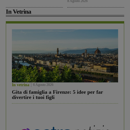
8 Agosto 2026
In Vetrina
In vetrina
6 Agosto 2026
Gita di famiglia a Firenze: 5 idee per far
divertire i tuoi figli