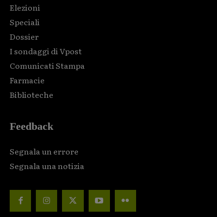
Elezioni
Speciali
Dossier
I sondaggi di Vpost
Comunicati Stampa
Farmacie
Biblioteche
Feedback
Segnala un errore
Segnala una notizia