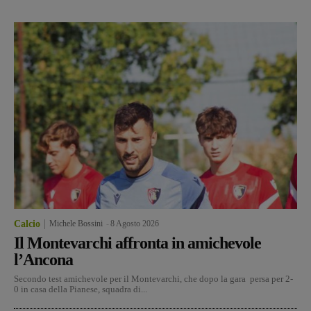
Calcio
Michele Bossini
-
8 Agosto 2026
Il Montevarchi affronta in amichevole
l’Ancona
Secondo test amichevole per il Montevarchi, che dopo la gara persa per 2-
0 in casa della Pianese, squadra di...