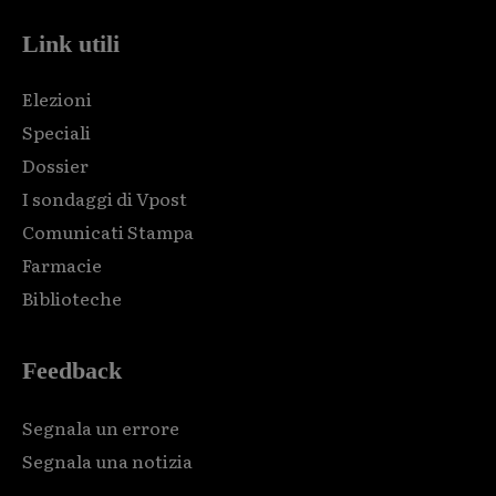
Link utili
Elezioni
Speciali
Dossier
I sondaggi di Vpost
Comunicati Stampa
Farmacie
Biblioteche
Feedback
Segnala un errore
Segnala una notizia