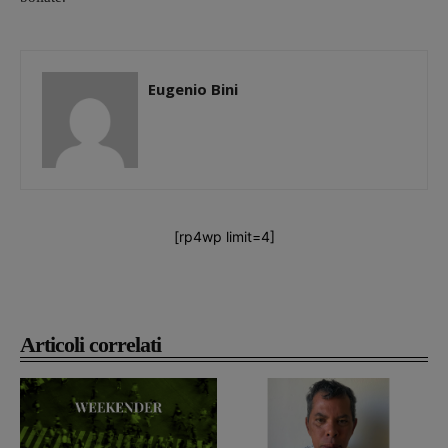
Eugenio Bini
[rp4wp limit=4]
Articoli correlati