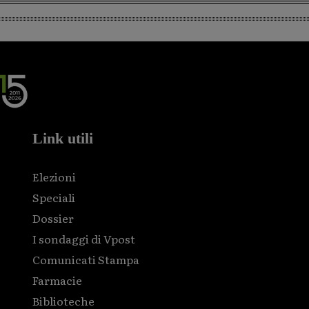
Link utili
Elezioni
Speciali
Dossier
I sondaggi di Vpost
Comunicati Stampa
Farmacie
Biblioteche