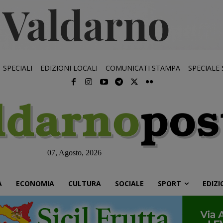
SPECIALI
EDIZIONI LOCALI
COMUNICATI STAMPA
SPECIALE
07, Agosto, 2026
À
ECONOMIA
CULTURA
SOCIALE
SPORT
EDIZI