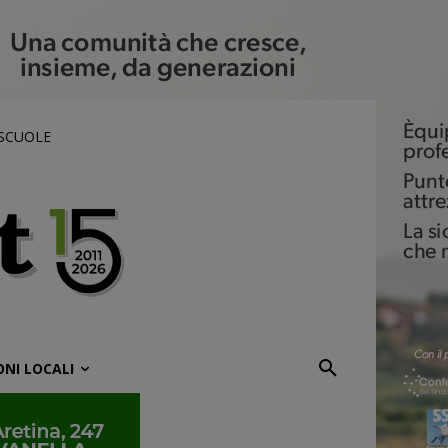
 SCUOLE
ONI LOCALI