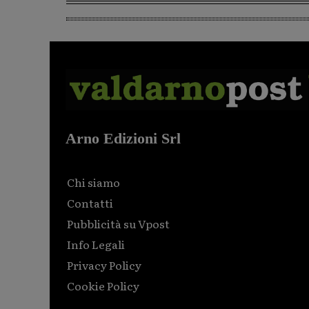
Arno Edizioni Srl
Chi siamo
Contatti
Pubblicità su Vpost
Info Legali
Privacy Policy
Cookie Policy