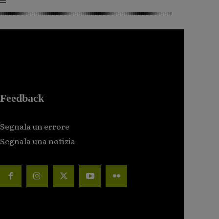
Feedback
Segnala un errore
Segnala una notizia