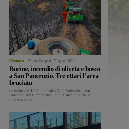
Cronaca
Monica Campani
-
7 Agosto 2026
Bucine, incendio di oliveta e bosco
a San Pancrazio. Tre ettari l’area
bruciata
Incendio alle 16.00 in località Villa Rubeschi, a San
Pancrazio, nel Comune di Bucine. L'incendio, che ha
interessato una...