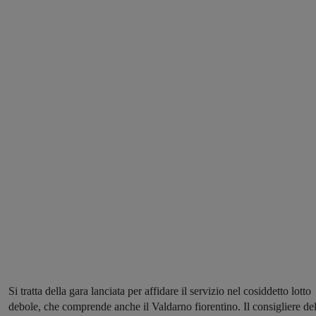
Si tratta della gara lanciata per affidare il servizio nel cosiddetto lotto
debole, che comprende anche il Valdarno fiorentino. Il consigliere del