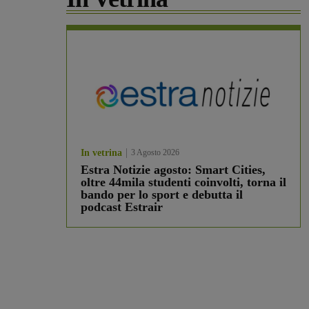
In vetrina
3 Agosto 2026
Estra Notizie agosto: Smart Cities,
oltre 44mila studenti coinvolti, torna il
bando per lo sport e debutta il
podcast Estrair