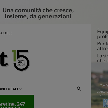
 SCUOLE
ONI LOCALI