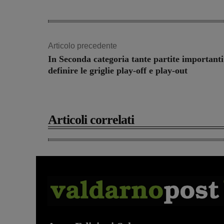
Articolo precedente
In Seconda categoria tante partite importanti
definire le griglie play-off e play-out
Articoli correlati