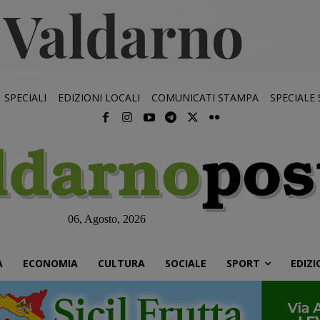
SPECIALI
EDIZIONI LOCALI
COMUNICATI STAMPA
SPECIALE
06, Agosto, 2026
À
ECONOMIA
CULTURA
SOCIALE
SPORT
EDIZI